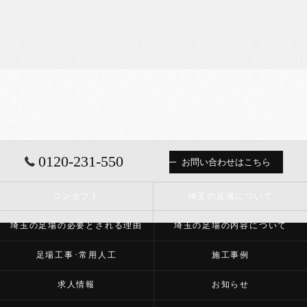
0120-231-550
お問い合わせはこちら
コンセプト
埼玉の足場について
埼玉の足場の必要とされる理由
埼玉の足場の内容について
足場工事･常用人工
施工事例
求人情報
お知らせ