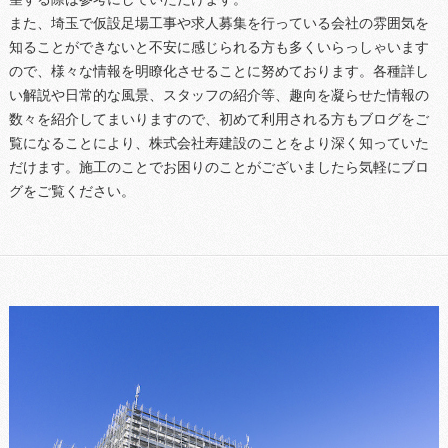
また、埼玉で仮設足場工事や求人募集を行っている会社の雰囲気を
知ることができないと不安に感じられる方も多くいらっしゃいます
ので、様々な情報を明瞭化させることに努めております。各種詳し
い解説や日常的な風景、スタッフの紹介等、趣向を凝らせた情報の
数々を紹介してまいりますので、初めて利用される方もブログをご
覧になることにより、株式会社寿建設のことをより深く知っていた
だけます。施工のことでお困りのことがございましたら気軽にブロ
グをご覧ください。