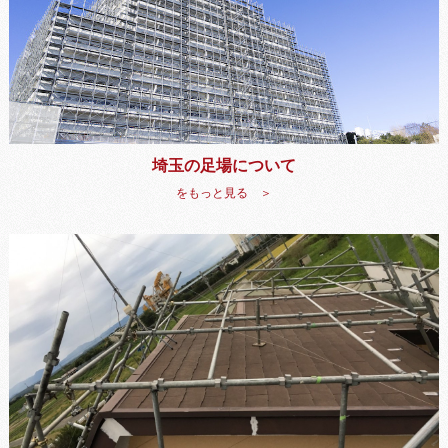
埼玉の足場について
をもっと見る ＞