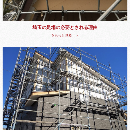
埼玉の足場の必要とされる理由
をもっと見る ＞