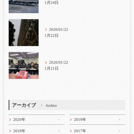
1月24日
2020/01/22
1月22日
2020/01/22
1月21日
アーカイブ
Archive
2020年
2019年
2018年
2017年