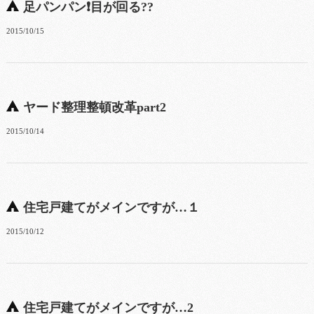
足パンパン❗目が回る??
2015/10/15
ヤード整理整頓改革part2
2015/10/14
住宅戸建てがメインですが…１
2015/10/12
住宅戸建てがメインですが…2