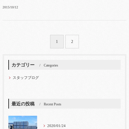
2015/10/12
1
2
カテゴリー
Categories
スタッフブログ
最近の投稿
Recent Posts
2020/01/24