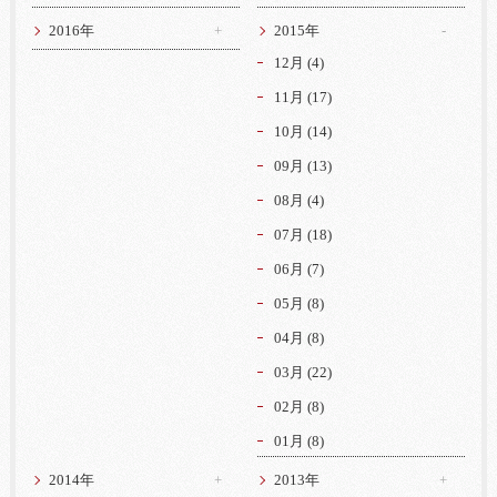
2016年
2015年
12月 (4)
11月 (17)
10月 (14)
09月 (13)
08月 (4)
07月 (18)
06月 (7)
05月 (8)
04月 (8)
03月 (22)
02月 (8)
01月 (8)
2014年
2013年