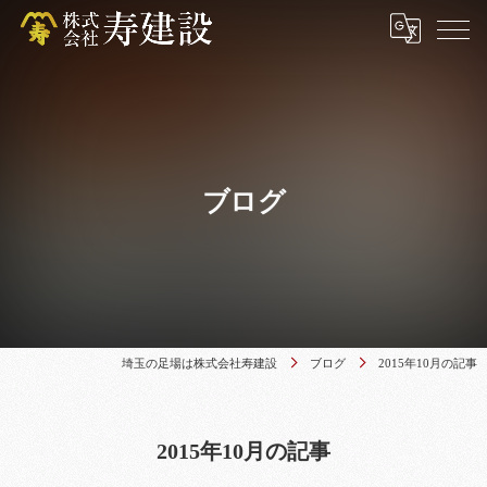
ブログ
埼玉の足場は株式会社寿建設
ブログ
2015年10月の記事
2015年10月の記事