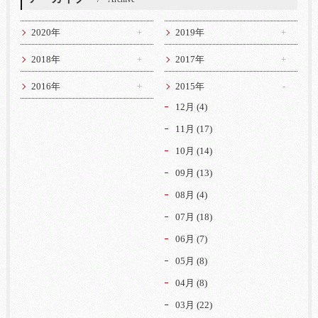
2020年
2019年
2018年
2017年
2016年
2015年
12月 (4)
11月 (17)
10月 (14)
09月 (13)
08月 (4)
07月 (18)
06月 (7)
05月 (8)
04月 (8)
03月 (22)