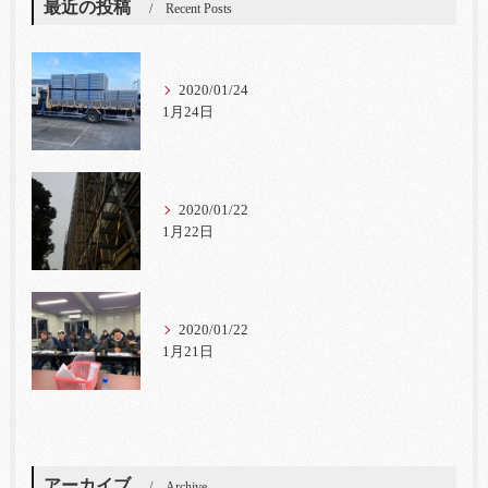
最近の投稿
Recent Posts
2020/01/24
1月24日
2020/01/22
1月22日
2020/01/22
1月21日
アーカイブ
Archive