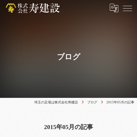
ブログ
埼玉の足場は株式会社寿建設
ブログ
2015年05月の記事
2015年05月の記事