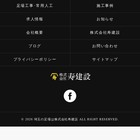
足場工事･常用人工
施工事例
求人情報
お知らせ
会社概要
株式会社寿建設
ブログ
お問い合わせ
プライバシーポリシー
サイトマップ
© 2026 埼玉の足場は株式会社寿建設 ALL RIGHT RESERVED.