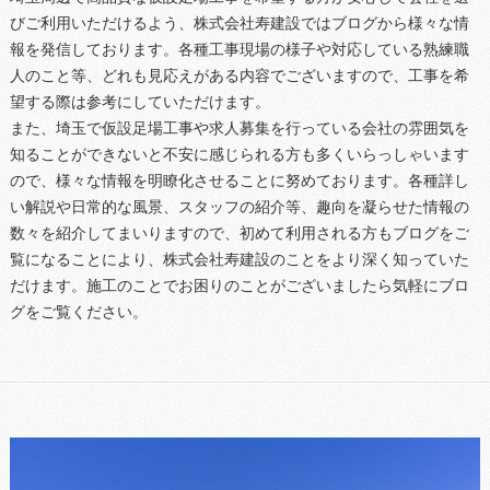
びご利用いただけるよう、株式会社寿建設ではブログから様々な情
報を発信しております。各種工事現場の様子や対応している熟練職
人のこと等、どれも見応えがある内容でございますので、工事を希
望する際は参考にしていただけます。
また、埼玉で仮設足場工事や求人募集を行っている会社の雰囲気を
知ることができないと不安に感じられる方も多くいらっしゃいます
ので、様々な情報を明瞭化させることに努めております。各種詳し
い解説や日常的な風景、スタッフの紹介等、趣向を凝らせた情報の
数々を紹介してまいりますので、初めて利用される方もブログをご
覧になることにより、株式会社寿建設のことをより深く知っていた
だけます。施工のことでお困りのことがございましたら気軽にブロ
グをご覧ください。