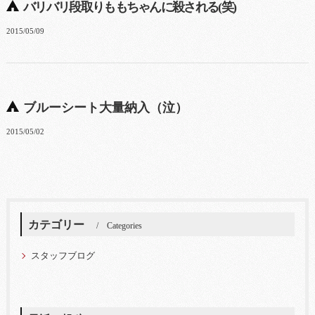
バリバリ段取りももちゃんに殺される(笑)
2015/05/09
ブルーシート大量納入（泣）
2015/05/02
カテゴリー
Categories
スタッフブログ