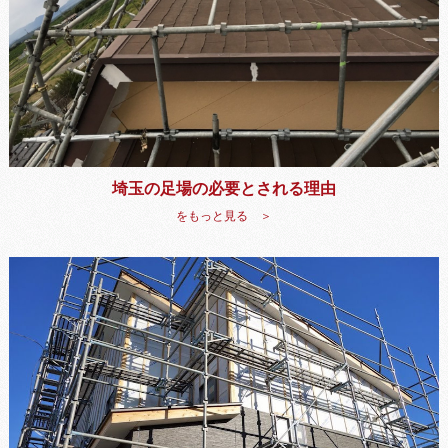
埼玉の足場の必要とされる理由
をもっと見る ＞