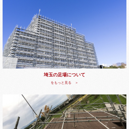
埼玉の足場について
をもっと見る ＞