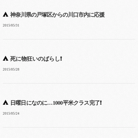
神奈川県の戸塚区からの川口市内に応援
2015/05/31
死に物狂いのばらし❗
2015/05/28
日曜日になのに…1000平米クラス完了❗
2015/05/24