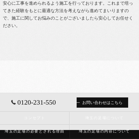
安心に工事を進められるよう施工を行っております。これまで培っ
てきた経験をもとに最適な方法を考えながら進めてまいりますの
で、施工に関してお悩みのことがございましたら安心してお任せく
ださい。
0120-231-550
お問い合わせはこちら
コンセプト
埼玉の足場について
埼玉の足場の必要とされる理由
埼玉の足場の内容について