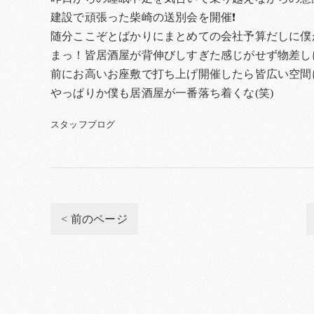
建設で頑張った柴崎の送別会を開催❗
随分ここぞとばかりにまとめての会社予算だしに僕
まっ！皆居酒屋が背伸びしすぎた感じがせず物差し
前にお高いお座敷で打ち上げ開催したら皆広い空間
やっぱりか僕も居酒屋が一番落ち着くな(笑)
スタッフブログ
< 前のページ