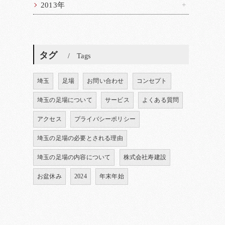
2013年
タグ
Tags
埼玉
足場
お問い合わせ
コンセプト
埼玉の足場について
サービス
よくある質問
アクセス
プライバシーポリシー
埼玉の足場の必要とされる理由
埼玉の足場の内容について
株式会社寿建設
お盆休み
2024
年末年始