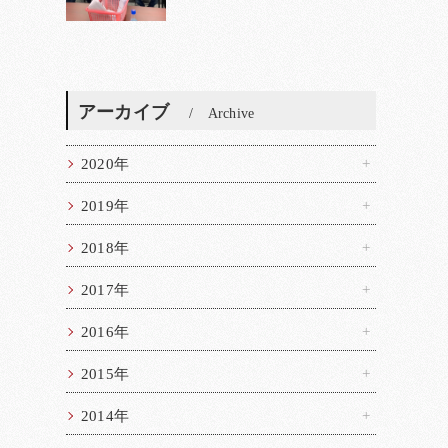
アーカイブ
Archive
2020年
2019年
2018年
2017年
2016年
2015年
2014年