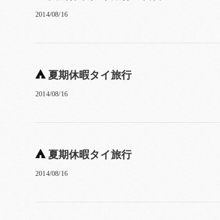
2014/08/16
夏期休暇タイ旅行
2014/08/16
夏期休暇タイ旅行
2014/08/16