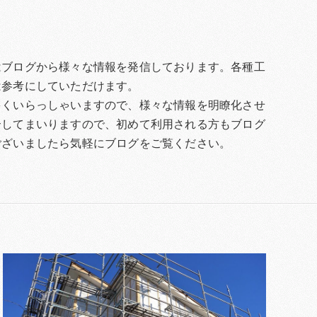
はブログから様々な情報を発信しております。各種工
は参考にしていただけます。
多くいらっしゃいますので、様々な情報を明瞭化させ
介してまいりますので、初めて利用される方もブログ
ございましたら気軽にブログをご覧ください。