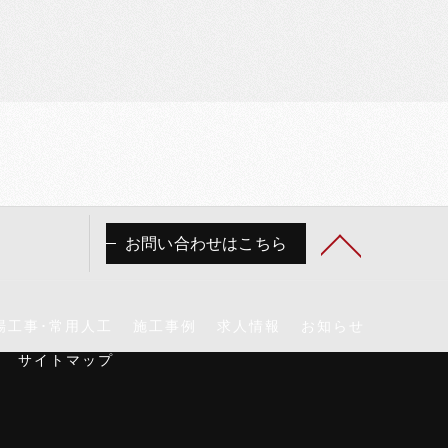
お問い合わせはこちら
場工事･常用人工
施工事例
求人情報
お知らせ
サイトマップ