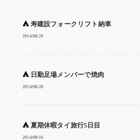
寿建設フォークリフト納車
2014/08/29
日勤足場メンバーで焼肉
2014/08/28
夏期休暇タイ旅行5日目
2014/08/16