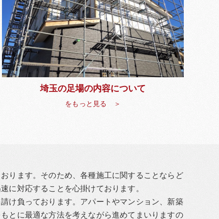
埼玉の足場の内容について
をもっと見る ＞
ております。そのため、各種施工に関することならど
迅速に対応することを心掛けております。
を請け負っております。アパートやマンション、新築
をもとに最適な方法を考えながら進めてまいりますの