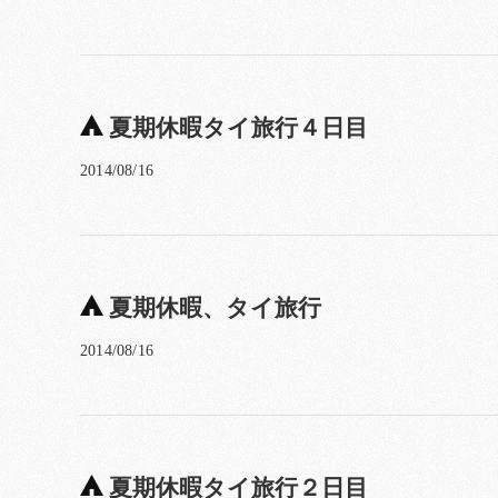
夏期休暇タイ旅行４日目
2014/08/16
夏期休暇、タイ旅行
2014/08/16
夏期休暇タイ旅行２日目