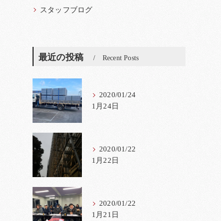
スタッフブログ
最近の投稿
Recent Posts
2020/01/24
1月24日
2020/01/22
1月22日
2020/01/22
1月21日