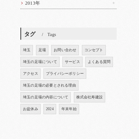
2013年
タグ
Tags
埼玉
足場
お問い合わせ
コンセプト
埼玉の足場について
サービス
よくある質問
アクセス
プライバシーポリシー
埼玉の足場の必要とされる理由
埼玉の足場の内容について
株式会社寿建設
お盆休み
2024
年末年始