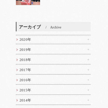
アーカイブ
Archive
2020年
2019年
2018年
2017年
2016年
2015年
2014年