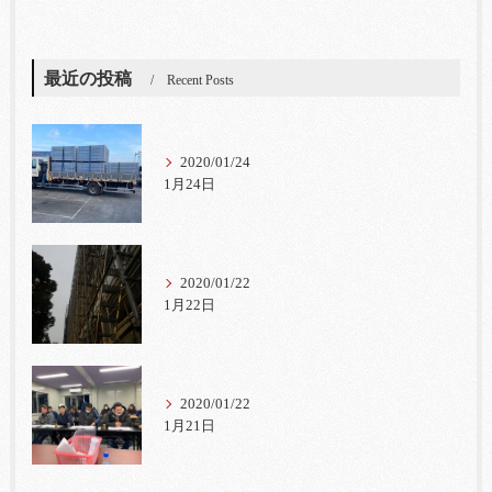
最近の投稿
Recent Posts
2020/01/24
1月24日
2020/01/22
1月22日
2020/01/22
1月21日