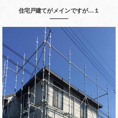
住宅戸建てがメインですが…１