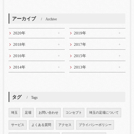
アーカイブ
Archive
2020年
2019年
2018年
2017年
2016年
2015年
2014年
2013年
タグ
Tags
埼玉
足場
お問い合わせ
コンセプト
埼玉の足場について
サービス
よくある質問
アクセス
プライバシーポリシー