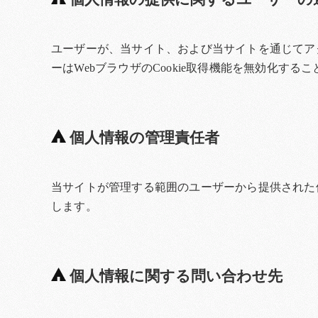
ユーザーが、当サイト、および当サイトを通じてアク
ーはWebブラウザのCookie取得機能を無効化する
個人情報の管理責任者
当サイトが管理する範囲のユーザーから提供された
します。
個人情報に関する問い合わせ先