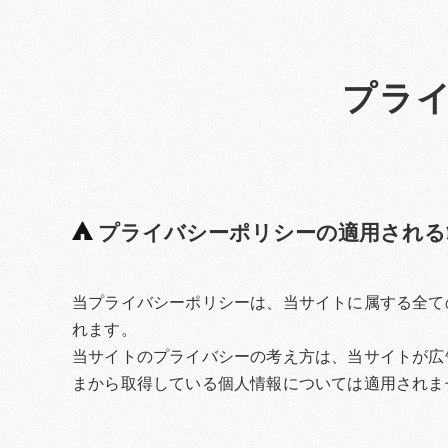
プラ
プライバシーポリシーの適用される
当プライバシーポリシーは、当サイトに属する全て
れます。
当サイトのプライバシーの考え方は、当サイトが広
まから取得している個人情報については適用されま