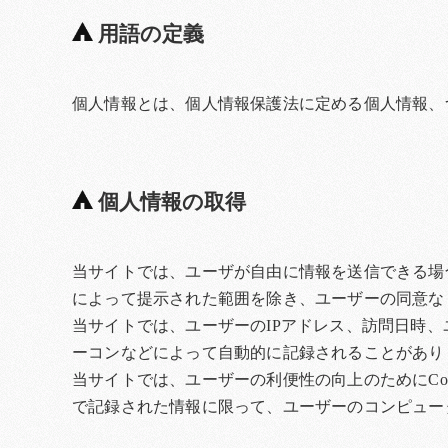
用語の定義
個人情報とは、個人情報保護法に定める個人情報、
個人情報の取得
当サイトでは、ユーザが自由に情報を送信できる場
によって提示された範囲を除き、ユーザーの同意な
当サイトでは、ユーザーのIPアドレス、訪問日時
ーコンなどによって自動的に記録されることがあり
当サイトでは、ユーザーの利便性の向上のためにCo
で記録された情報に限って、ユーザーのコンピュー