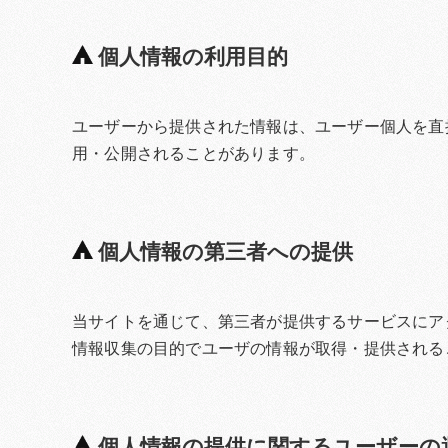
個人情報の利用目的
ユーザーから提供された情報は、ユーザー個人を直
用・公開されることがあります。
個人情報の第三者への提供
当サイトを通じて、第三者が提供するサービスにアク
情報収集の目的でユーザの情報が取得・提供される
個人情報の提供に関するユーザーの