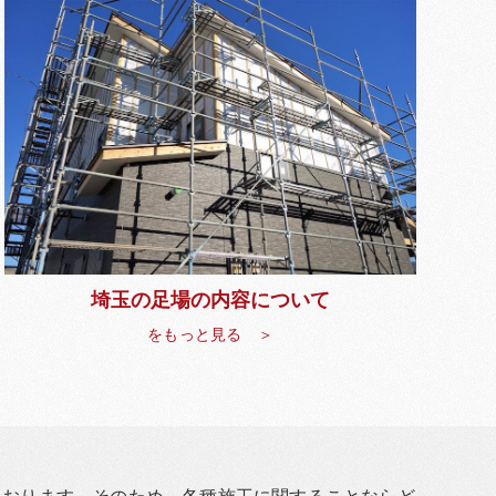
埼玉の足場の内容について
をもっと見る ＞