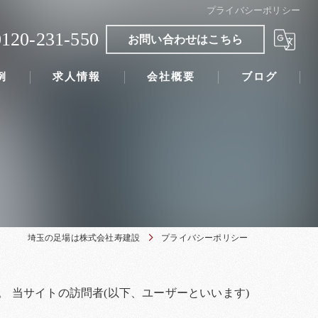
プライバシーポリシー
0120-231-550
お問い合わせはこちら
例
求人情報
会社概要
ブログ
埼玉の足場は株式会社寿建設
プライバシーポリシー
 当サイトの訪問者(以下、ユーザーといいます)