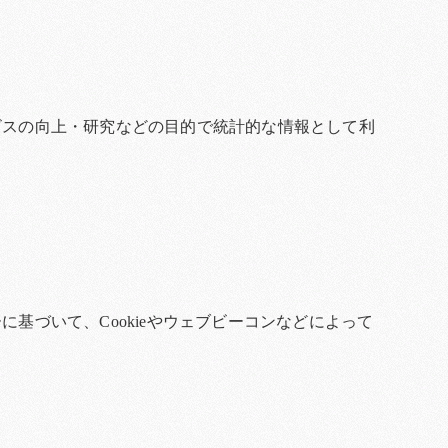
ビスの向上・研究などの目的で統計的な情報として利
基づいて、Cookieやウェブビーコンなどによって