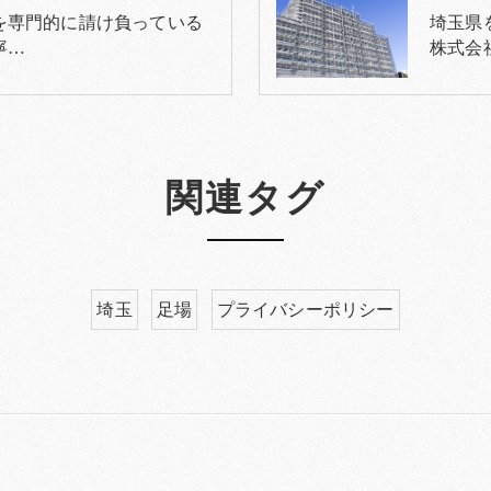
を専門的に請け負っている
埼玉県
寧…
株式会
関連タグ
埼玉
足場
プライバシーポリシー