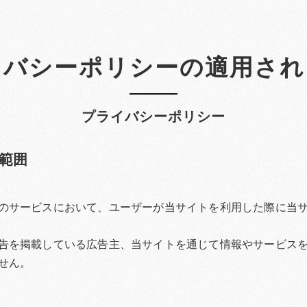
イバシーポリシーの適用され
プライバシーポリシー
範囲
のサービスにおいて、ユーザーが当サイトを利用した際に当
告を掲載している広告主、当サイトを通じて情報やサービス
せん。