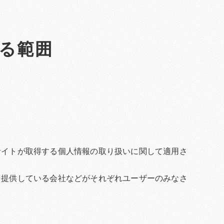
る範囲
サイトが取得する個人情報の取り扱いに関して適用さ
を提供している会社などがそれぞれユーザーのみなさ