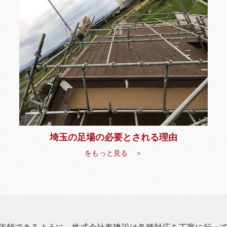
埼玉の足場の必要とされる理由
をもっと見る ＞