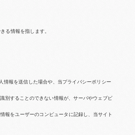
できる情報を指します。
個人情報を送信した場合や、当プライバシーポリシー
に識別することのできない情報が、サーバやウェブビ
ない情報をユーザーのコンピュータに記録し、当サイト