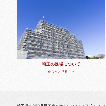
埼玉の足場について
をもっと見る ＞