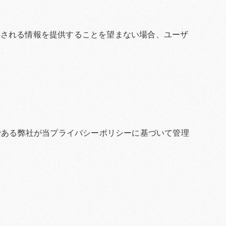
取得される情報を提供することを望まない場合、ユーザ
である弊社が当プライバシーポリシーに基づいて管理