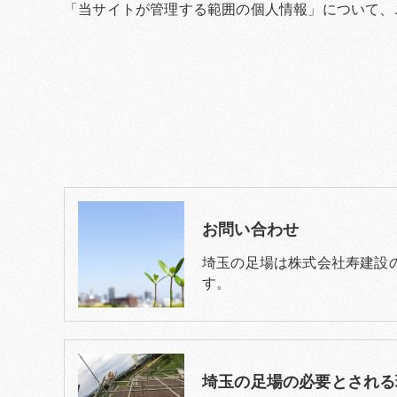
「当サイトが管理する範囲の個人情報」について、
お問い合わせ
埼玉の足場は株式会社寿建設
す。
埼玉の足場の必要とされる