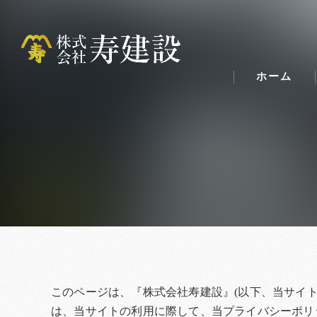
ホーム
このページは、『株式会社寿建設』(以下、当サイト
は、当サイトの利用に際して、当プライバシーポリ