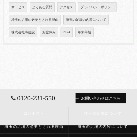
サービス
よくある質問
アクセス
プライバシーポリシー
埼玉の足場の必要とされる理由
埼玉の足場の内容について
株式会社寿建設
お盆休み
2024
年末年始
0120-231-550
お問い合わせはこちら
コンセプト
埼玉の足場について
埼玉の足場の必要とされる理由
埼玉の足場の内容について