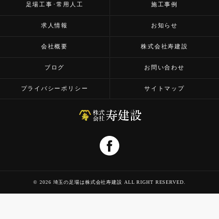
足場工事･常用人工
施工事例
求人情報
お知らせ
会社概要
株式会社寿建設
ブログ
お問い合わせ
プライバシーポリシー
サイトマップ
© 2026 埼玉の足場は株式会社寿建設 ALL RIGHT RESERVED.