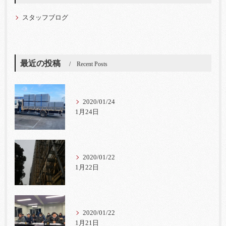
スタッフブログ
最近の投稿
Recent Posts
2020/01/24
1月24日
2020/01/22
1月22日
2020/01/22
1月21日