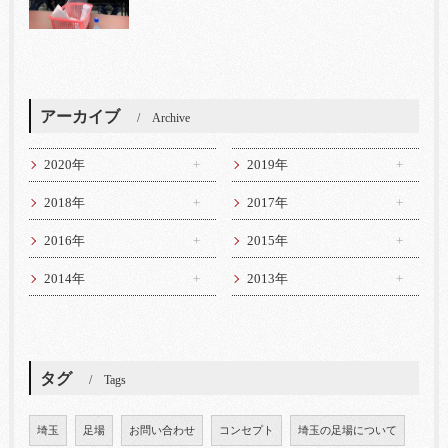
アーカイブ
Archive
2020年
2019年
2018年
2017年
2016年
2015年
2014年
2013年
タグ
Tags
埼玉
足場
お問い合わせ
コンセプト
埼玉の足場について