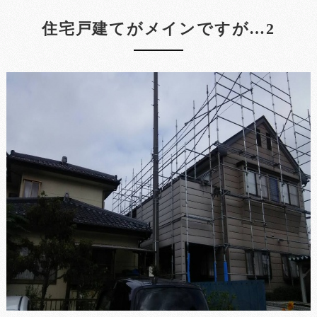
住宅戸建てがメインですが…2