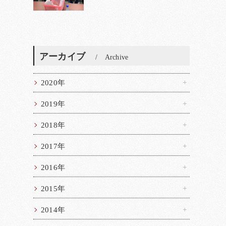
アーカイブ
Archive
2020年
2019年
2018年
2017年
2016年
2015年
2014年