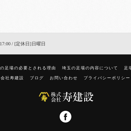
17:00 / [定休日]日曜日
の足場の必要とされる理由
埼玉の足場の内容について
足
式会社寿建設
ブログ
お問い合わせ
プライバシーポリシー