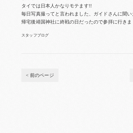
タイでは日本人かなりモテます!!
毎日写真撮ってと言われました、ガイドさんに聞い
帰宅後靖国神社に終戦の日だったので参拝に行きま
スタッフブログ
< 前のページ