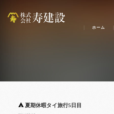
ホーム
夏期休暇タイ旅行5日目