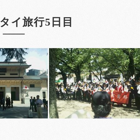
タイ旅行5日目