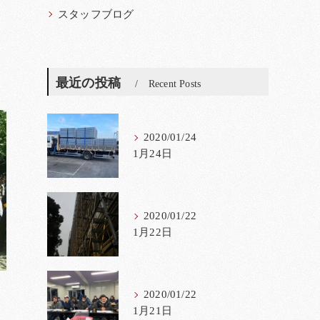
スタッフブログ
最近の投稿
Recent Posts
2020/01/24
1月24日
2020/01/22
1月22日
2020/01/22
1月21日