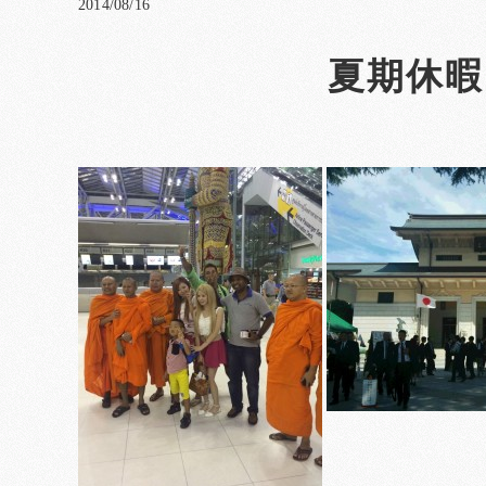
2014/08/16
夏期休暇