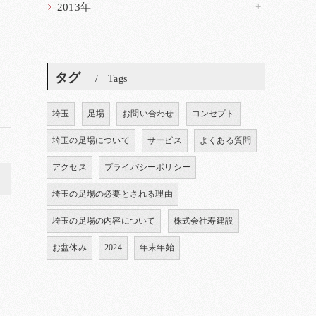
2013年
タグ
Tags
埼玉
足場
お問い合わせ
コンセプト
埼玉の足場について
サービス
よくある質問
アクセス
プライバシーポリシー
>
埼玉の足場の必要とされる理由
埼玉の足場の内容について
株式会社寿建設
お盆休み
2024
年末年始