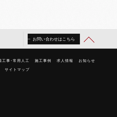
お問い合わせはこちら
場工事･常用人工
施工事例
求人情報
お知らせ
サイトマップ