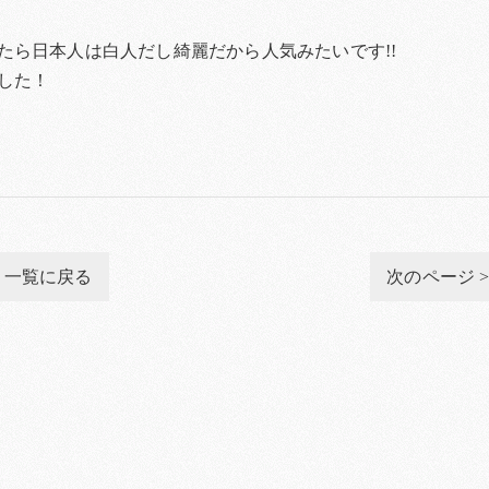
たら日本人は白人だし綺麗だから人気みたいです!!
した！
一覧に戻る
次のページ 