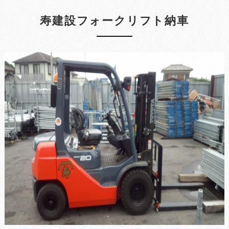
寿建設フォークリフト納車