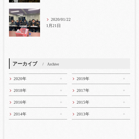
2020/01/22
1月21日
アーカイブ
Archive
2020年
2019年
2018年
2017年
2016年
2015年
2014年
2013年