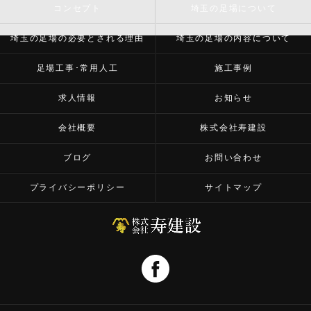
コンセプト
埼玉の足場について
埼玉の足場の必要とされる理由
埼玉の足場の内容について
足場工事･常用人工
施工事例
求人情報
お知らせ
会社概要
株式会社寿建設
ブログ
お問い合わせ
プライバシーポリシー
サイトマップ