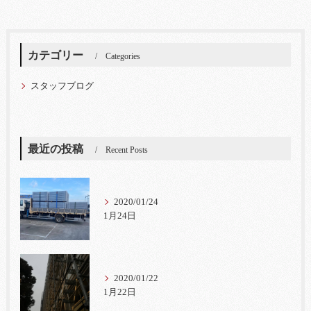
カテゴリー
Categories
スタッフブログ
最近の投稿
Recent Posts
2020/01/24
1月24日
2020/01/22
1月22日