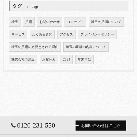
タグ
Tags
埼玉
足場
お問い合わせ
コンセプト
埼玉の足場について
サービス
よくある質問
アクセス
プライバシーポリシー
埼玉の足場の必要とされる理由
埼玉の足場の内容について
株式会社寿建設
お盆休み
2024
年末年始
0120-231-550
お問い合わせはこちら