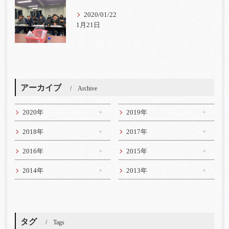
2020/01/22
1月21日
アーカイブ
Archive
2020年
2019年
2018年
2017年
2016年
2015年
2014年
2013年
タグ
Tags