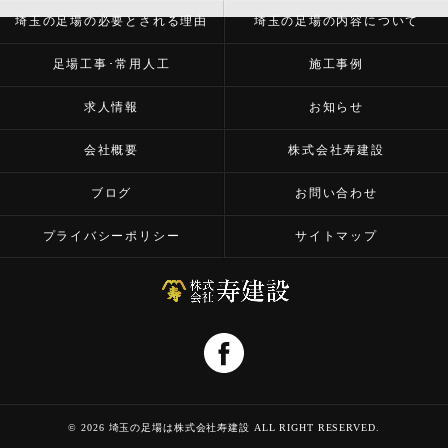
埼玉の足場の必要とされる理由
埼玉の足場の内容について
足場工事･常用人工
施工事例
求人情報
お知らせ
会社概要
株式会社寿建設
ブログ
お問い合わせ
プライバシーポリシー
サイトマップ
© 2026 埼玉の足場は株式会社寿建設 ALL RIGHT RESERVED.