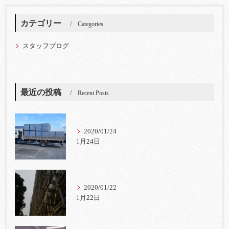
カテゴリー
Categories
スタッフブログ
最近の投稿
Recent Posts
2020/01/24
1月24日
2020/01/22
1月22日