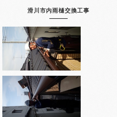
滑川市内雨樋交換工事