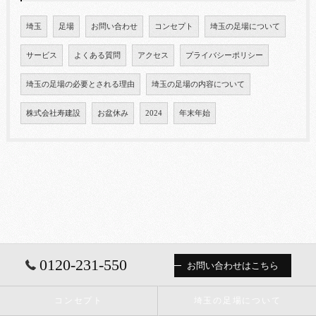
埼玉
足場
お問い合わせ
コンセプト
埼玉の足場について
サービス
よくある質問
アクセス
プライバシーポリシー
埼玉の足場の必要とされる理由
埼玉の足場の内容について
株式会社寿建設
お盆休み
2024
年末年始
0120-231-550
お問い合わせはこちら
コンセプト
埼玉の足場について