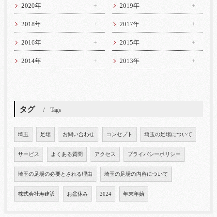
2020年
2019年
2018年
2017年
2016年
2015年
2014年
2013年
タグ
Tags
埼玉
足場
お問い合わせ
コンセプト
埼玉の足場について
サービス
よくある質問
アクセス
プライバシーポリシー
埼玉の足場の必要とされる理由
埼玉の足場の内容について
株式会社寿建設
お盆休み
2024
年末年始