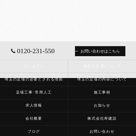
0120-231-550
お問い合わせはこちら
コンセプト
埼玉の足場について
埼玉の足場の必要とされる理由
埼玉の足場の内容について
足場工事･常用人工
施工事例
求人情報
お知らせ
会社概要
株式会社寿建設
ブログ
お問い合わせ