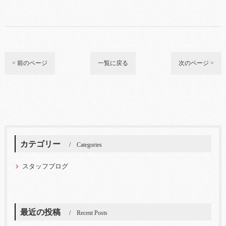
< 前のページ
一覧に戻る
次のページ >
カテゴリー
Categories
スタッフブログ
最近の投稿
Recent Posts