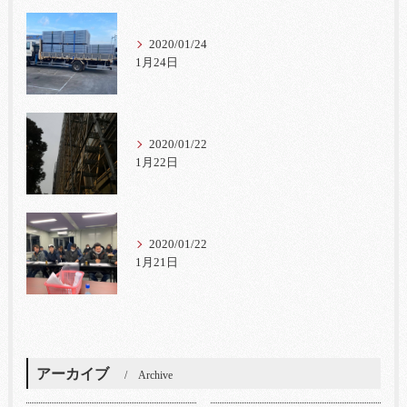
2020/01/24
1月24日
2020/01/22
1月22日
2020/01/22
1月21日
アーカイブ
Archive