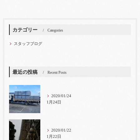
カテゴリー
Categories
スタッフブログ
最近の投稿
Recent Posts
2020/01/24
1月24日
2020/01/22
1月22日