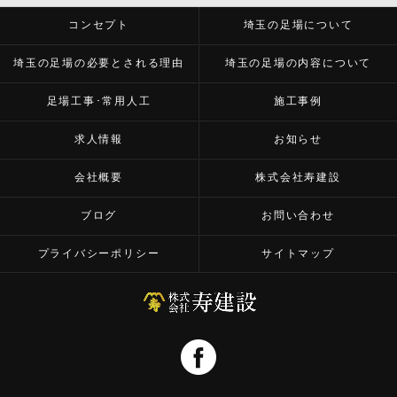
コンセプト
埼玉の足場について
埼玉の足場の必要とされる理由
埼玉の足場の内容について
足場工事･常用人工
施工事例
求人情報
お知らせ
会社概要
株式会社寿建設
ブログ
お問い合わせ
プライバシーポリシー
サイトマップ