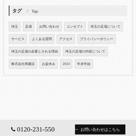
タグ
Tags
埼玉
足場
お問い合わせ
コンセプト
埼玉の足場について
サービス
よくある質問
アクセス
プライバシーポリシー
埼玉の足場の必要とされる理由
埼玉の足場の内容について
株式会社寿建設
お盆休み
2024
年末年始
0120-231-550
お問い合わせはこちら