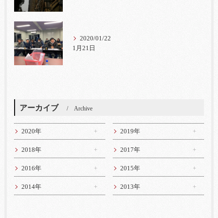
2020/01/22
1月21日
アーカイブ
Archive
2020年
2019年
2018年
2017年
2016年
2015年
2014年
2013年