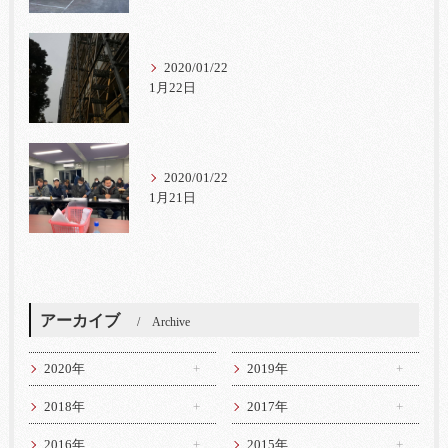
2020/01/22
1月22日
2020/01/22
1月21日
アーカイブ
Archive
2020年
2019年
2018年
2017年
2016年
2015年