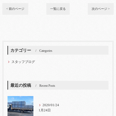
< 前のページ
一覧に戻る
次のページ >
カテゴリー
Categories
スタッフブログ
最近の投稿
Recent Posts
2020/01/24
1月24日