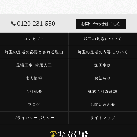
0120-231-550
お問い合わせはこちら
コンセプト
埼玉の足場について
埼玉の足場の必要とされる理由
埼玉の足場の内容について
足場工事･常用人工
施工事例
求人情報
お知らせ
会社概要
株式会社寿建設
ブログ
お問い合わせ
プライバシーポリシー
サイトマップ