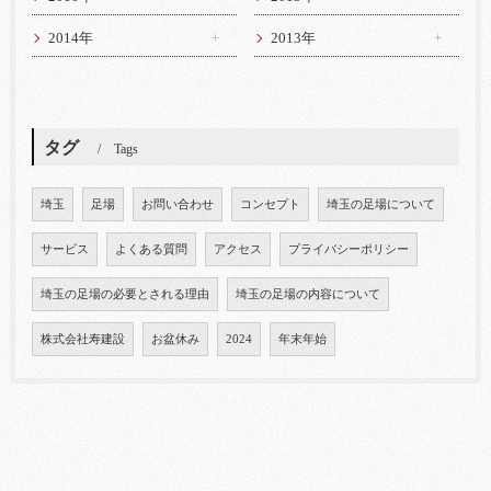
2014年
2013年
タグ
Tags
埼玉
足場
お問い合わせ
コンセプト
埼玉の足場について
サービス
よくある質問
アクセス
プライバシーポリシー
埼玉の足場の必要とされる理由
埼玉の足場の内容について
株式会社寿建設
お盆休み
2024
年末年始