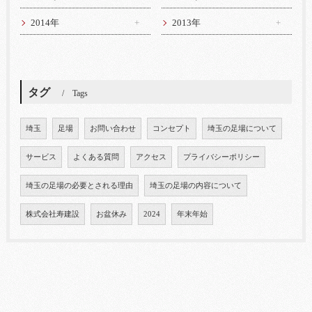
2014年
2013年
タグ
Tags
埼玉
足場
お問い合わせ
コンセプト
埼玉の足場について
サービス
よくある質問
アクセス
プライバシーポリシー
埼玉の足場の必要とされる理由
埼玉の足場の内容について
株式会社寿建設
お盆休み
2024
年末年始