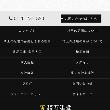
0120-231-550
お問い合わせはこちら
コンセプト
埼玉の足場について
埼玉の足場の必要とされる理由
埼玉の足場の内容について
足場工事･常用人工
施工事例
求人情報
お知らせ
会社概要
株式会社寿建設
ブログ
お問い合わせ
プライバシーポリシー
サイトマップ