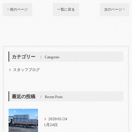
< 前のページ
一覧に戻る
次のページ >
カテゴリー
Categories
スタッフブログ
最近の投稿
Recent Posts
2020/01/24
1月24日