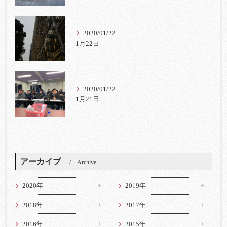
2020/01/22
1月22日
2020/01/22
1月21日
アーカイブ
Archive
2020年
2019年
2018年
2017年
2016年
2015年