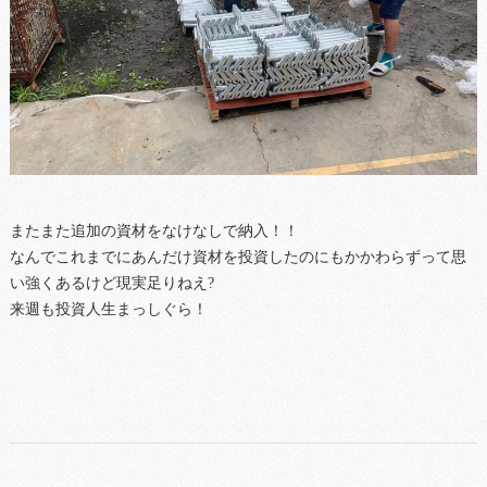
またまた追加の資材をなけなしで納入！！
なんでこれまでにあんだけ資材を投資したのにもかかわらずって思
い強くあるけど現実足りねえ?
来週も投資人生まっしぐら！