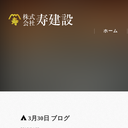
ホーム
3月30日 ブログ