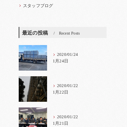
スタッフブログ
最近の投稿
Recent Posts
2020/01/24
1月24日
2020/01/22
1月22日
2020/01/22
1月21日