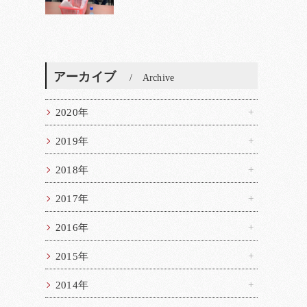
アーカイブ
Archive
2020年
2019年
2018年
2017年
2016年
2015年
2014年