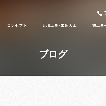
コンセプト
足場工事･常用人工
施工事
ブログ