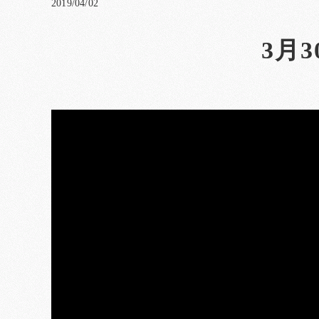
2019/04/02
3月