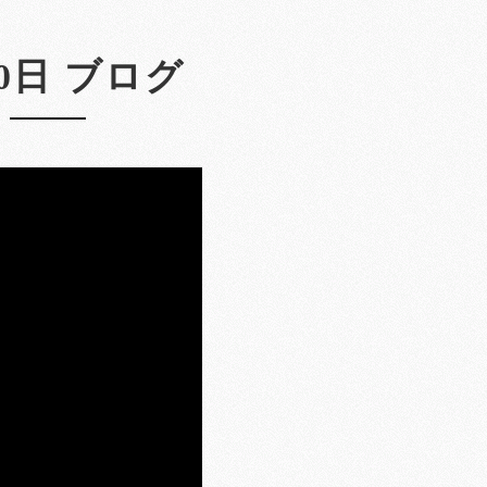
30日 ブログ