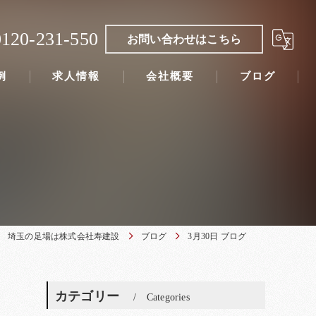
0120-231-550
お問い合わせはこちら
例
求人情報
会社概要
ブログ
埼玉の足場は株式会社寿建設
ブログ
3月30日 ブログ
カテゴリー
Categories