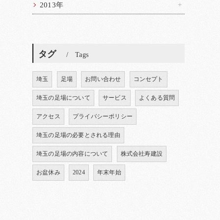
2013年
タグ
Tags
埼玉
足場
お問い合わせ
コンセプト
埼玉の足場について
サービス
よくある質問
アクセス
プライバシーポリシー
埼玉の足場の必要とされる理由
埼玉の足場の内容について
株式会社寿建設
お盆休み
2024
年末年始