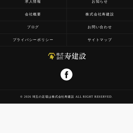
求人情報
お知らせ
会社概要
株式会社寿建設
ブログ
お問い合わせ
プライバシーポリシー
サイトマップ
© 2026 埼玉の足場は株式会社寿建設 ALL RIGHT RESERVED.