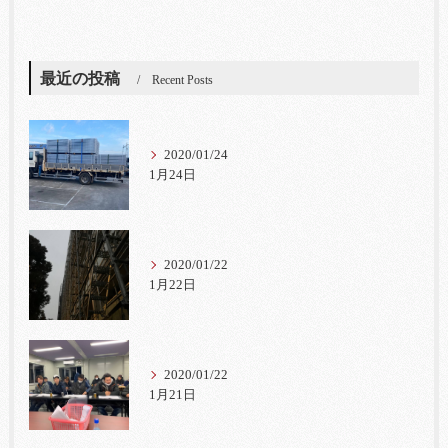
最近の投稿
Recent Posts
2020/01/24
1月24日
2020/01/22
1月22日
2020/01/22
1月21日