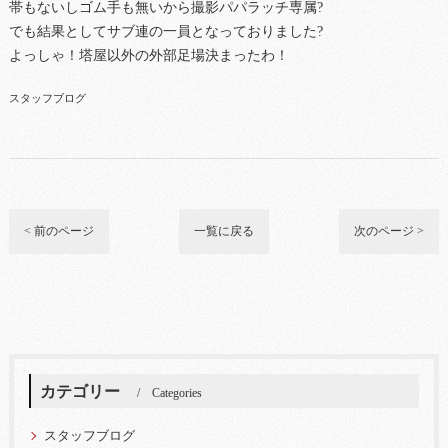
帯もないしゴム手も無いから撮影パパラッチ専属?
でも結果としてサブ連の一員となっておりました?
よっしゃ！塔屋以外の外部足場決まったわ！
スタッフブログ
< 前のページ
一覧に戻る
次のページ >
カテゴリー
Categories
スタッフブログ