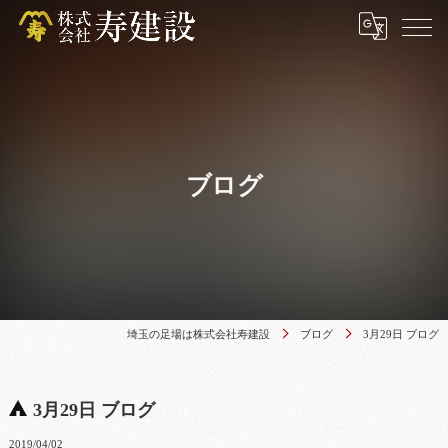
ブログ
埼玉の足場は株式会社寿建設
ブログ
3月29日 ブログ
3月29日 ブログ
2019/04/02