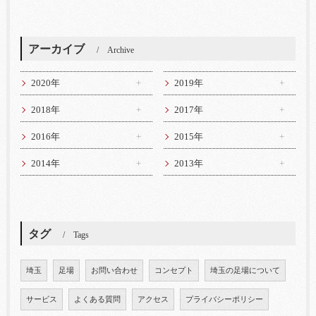
アーカイブ
Archive
2020年
2019年
2018年
2017年
2016年
2015年
2014年
2013年
タグ
Tags
埼玉
足場
お問い合わせ
コンセプト
埼玉の足場について
サービス
よくある質問
アクセス
プライバシーポリシー