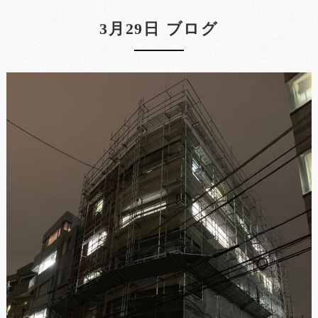
3月29日 ブログ