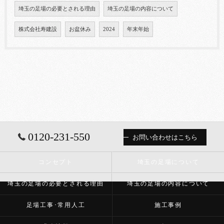
埼玉の足場の必要とされる理由
埼玉の足場の内容について
株式会社寿建設
お盆休み
2024
年末年始
0120-231-550
お問い合わせはこちら
コンセプト
埼玉の足場について
埼玉の足場の必要とされる理由
埼玉の足場の内容について
足場工事･常用人工
施工事例