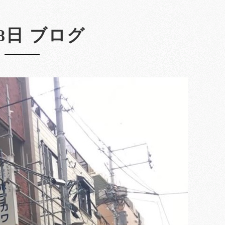
28日 ブログ