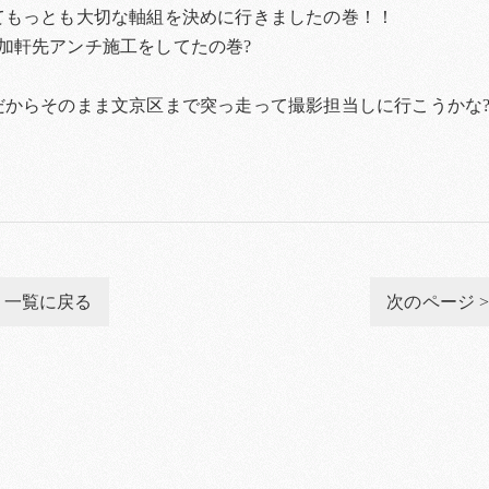
てもっとも大切な軸組を決めに行きましたの巻！！
加軒先アンチ施工をしてたの巻?
だからそのまま文京区まで突っ走って撮影担当しに行こうかな
一覧に戻る
次のページ 