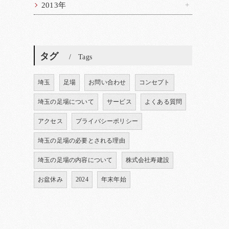
2013年
タグ
Tags
埼玉
足場
お問い合わせ
コンセプト
埼玉の足場について
サービス
よくある質問
アクセス
プライバシーポリシー
埼玉の足場の必要とされる理由
埼玉の足場の内容について
株式会社寿建設
お盆休み
2024
年末年始