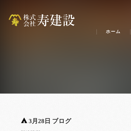
ホーム
3月28日 ブログ