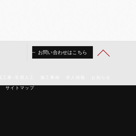
お問い合わせはこちら
場工事･常用人工
施工事例
求人情報
お知らせ
サイトマップ