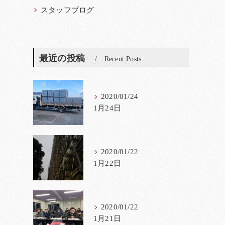
スタッフブログ
最近の投稿
Recent Posts
2020/01/24
1月24日
2020/01/22
1月22日
2020/01/22
1月21日