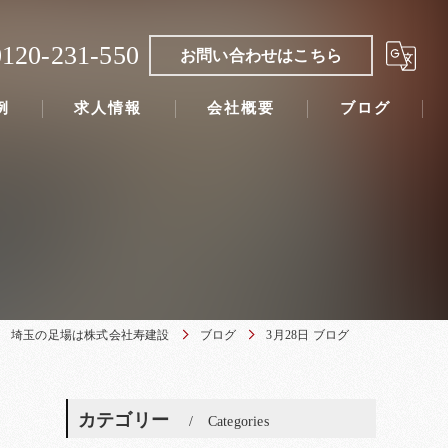
0120-231-550
お問い合わせはこちら
例
求人情報
会社概要
ブログ
埼玉の足場は株式会社寿建設
ブログ
3月28日 ブログ
カテゴリー
Categories