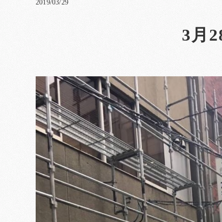
2019/03/29
3月