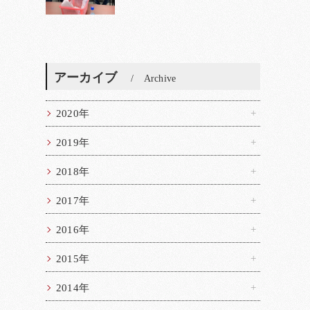
アーカイブ
Archive
2020年
2019年
2018年
2017年
2016年
2015年
2014年