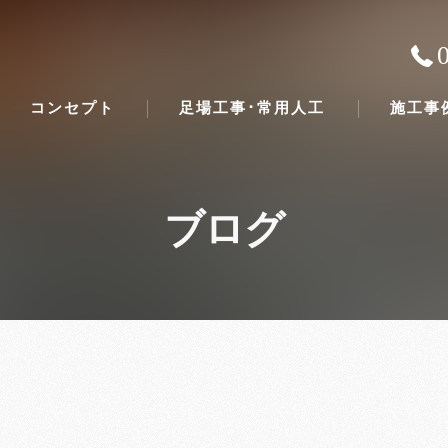
コンセプト
足場工事･常用人工
施工事
ブログ