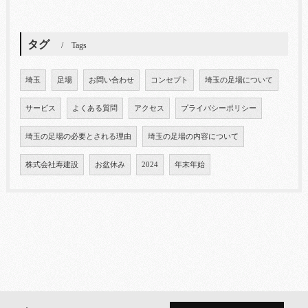
タグ
Tags
埼玉
足場
お問い合わせ
コンセプト
埼玉の足場について
サービス
よくある質問
アクセス
プライバシーポリシー
埼玉の足場の必要とされる理由
埼玉の足場の内容について
株式会社寿建設
お盆休み
2024
年末年始