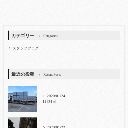
カテゴリー
Categories
スタッフブログ
最近の投稿
Recent Posts
2020/01/24
1月24日
2020/01/22