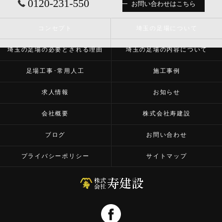
0120-231-550
お問い合わせはこちら
コンセプト
埼玉の足場について
埼玉の足場の必要とされる理由
埼玉の足場の内容について
足場工事･常用人工
施工事例
求人情報
お知らせ
会社概要
株式会社寿建設
ブログ
お問い合わせ
プライバシーポリシー
サイトマップ