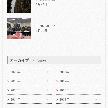
1月22日
2020/01/22
1月21日
アーカイブ
Archive
2020年
2019年
2018年
2017年
2016年
2015年
2014年
2013年