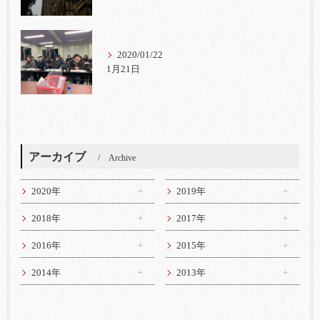
2020/01/22
1月21日
アーカイブ
Archive
2020年
2019年
2018年
2017年
2016年
2015年
2014年
2013年