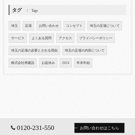
タグ
Tags
埼玉
足場
お問い合わせ
コンセプト
埼玉の足場について
サービス
よくある質問
アクセス
プライバシーポリシー
埼玉の足場の必要とされる理由
埼玉の足場の内容について
株式会社寿建設
お盆休み
2024
年末年始
0120-231-550
お問い合わせはこちら