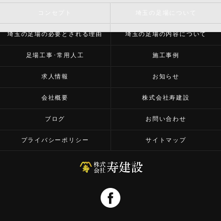
コンセプト
埼玉の足場について
埼玉の足場の必要とされる理由
埼玉の足場の内容について
足場工事･常用人工
施工事例
求人情報
お知らせ
会社概要
株式会社寿建設
ブログ
お問い合わせ
プライバシーポリシー
サイトマップ