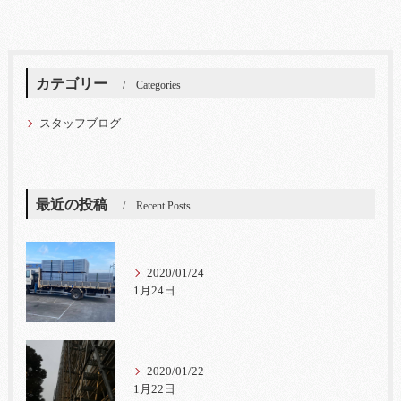
カテゴリー
Categories
スタッフブログ
最近の投稿
Recent Posts
2020/01/24
1月24日
2020/01/22
1月22日