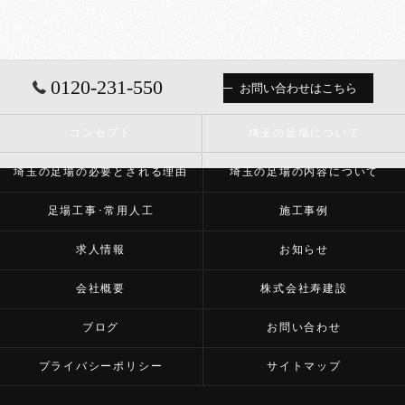
0120-231-550
お問い合わせはこちら
コンセプト
埼玉の足場について
埼玉の足場の必要とされる理由
埼玉の足場の内容について
足場工事･常用人工
施工事例
求人情報
お知らせ
会社概要
株式会社寿建設
ブログ
お問い合わせ
プライバシーポリシー
サイトマップ