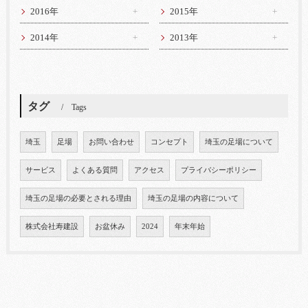
2016年
2015年
2014年
2013年
タグ
Tags
埼玉
足場
お問い合わせ
コンセプト
埼玉の足場について
サービス
よくある質問
アクセス
プライバシーポリシー
埼玉の足場の必要とされる理由
埼玉の足場の内容について
株式会社寿建設
お盆休み
2024
年末年始