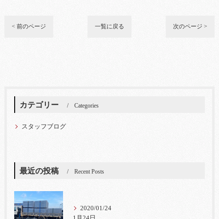
< 前のページ
一覧に戻る
次のページ >
カテゴリー
Categories
スタッフブログ
最近の投稿
Recent Posts
2020/01/24
1月24日