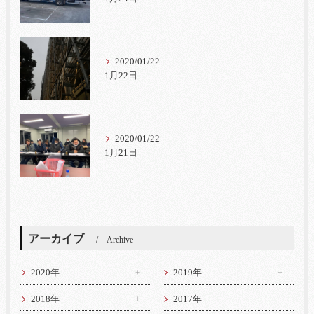
2020/01/22
1月22日
2020/01/22
1月21日
アーカイブ
Archive
2020年
2019年
2018年
2017年