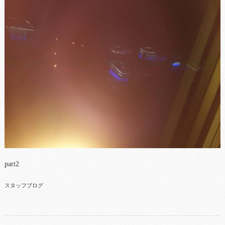
part2
スタッフブログ