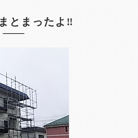
まとまったよ‼