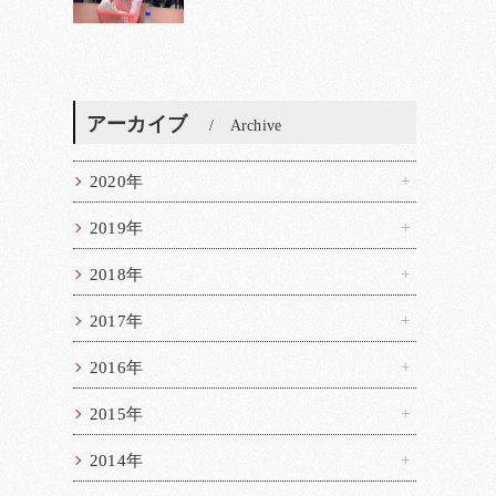
アーカイブ
Archive
2020年
2019年
2018年
2017年
2016年
2015年
2014年