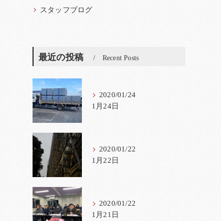
スタッフブログ
最近の投稿
Recent Posts
2020/01/24
1月24日
2020/01/22
1月22日
2020/01/22
1月21日