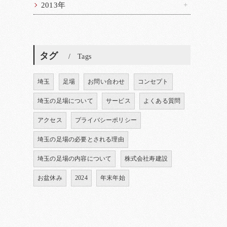
2013年
タグ
Tags
埼玉
足場
お問い合わせ
コンセプト
埼玉の足場について
サービス
よくある質問
アクセス
プライバシーポリシー
埼玉の足場の必要とされる理由
埼玉の足場の内容について
株式会社寿建設
お盆休み
2024
年末年始