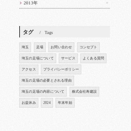
2013年
タグ
Tags
埼玉
足場
お問い合わせ
コンセプト
埼玉の足場について
サービス
よくある質問
アクセス
プライバシーポリシー
埼玉の足場の必要とされる理由
埼玉の足場の内容について
株式会社寿建設
お盆休み
2024
年末年始