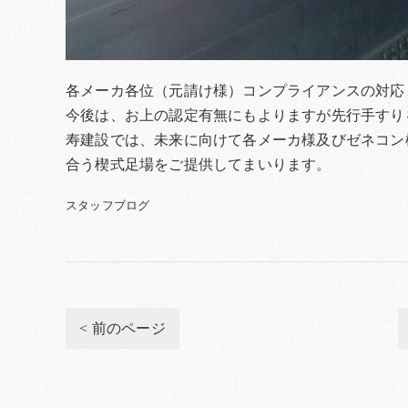
各メーカ各位（元請け様）コンプライアンスの対応
今後は、お上の認定有無にもよりますが先行手すり
寿建設では、未来に向けて各メーカ様及びゼネコン
合う楔式足場をご提供してまいります。
スタッフブログ
< 前のページ