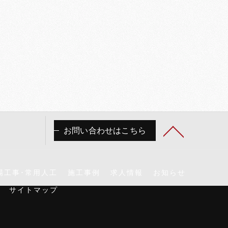
お問い合わせはこちら
場工事･常用人工
施工事例
求人情報
お知らせ
サイトマップ