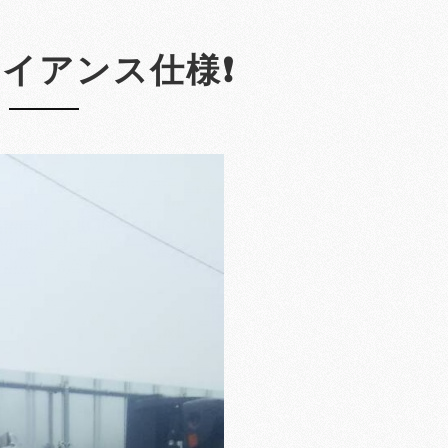
イアンス仕様❗