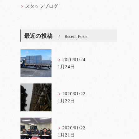
スタッフブログ
最近の投稿
Recent Posts
2020/01/24
1月24日
2020/01/22
1月22日
2020/01/22
1月21日