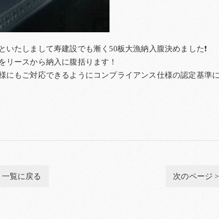
といたしまして寿建設でも漸く50板大漁納入腹決めました❗
をリースから納入に腹括ります！
様にもご対応できるようにコンプライアンス仕様の認定基準
一覧に戻る
次のページ 