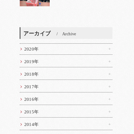
アーカイブ
Archive
2020年
2019年
2018年
2017年
2016年
2015年
2014年