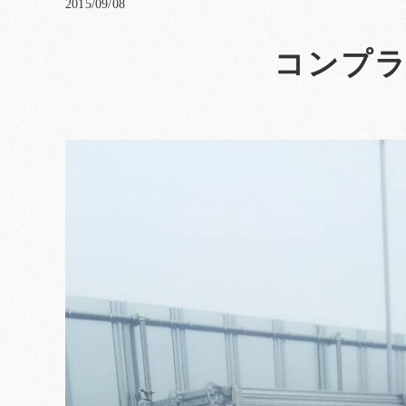
2015/09/08
コンプラ