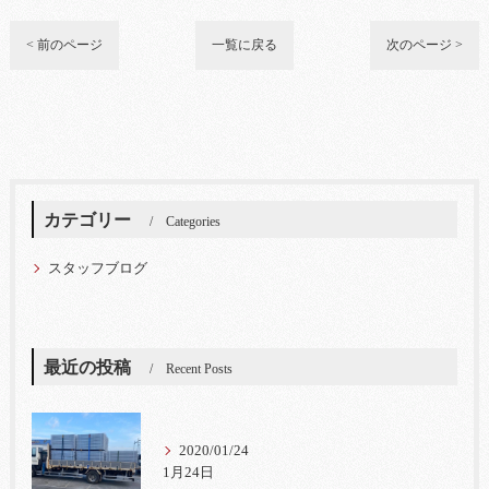
< 前のページ
一覧に戻る
次のページ >
カテゴリー
Categories
スタッフブログ
最近の投稿
Recent Posts
2020/01/24
1月24日