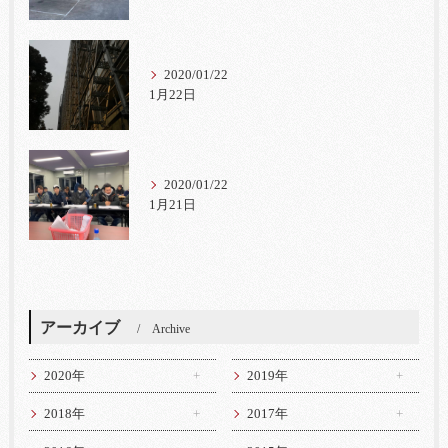
2020/01/22
1月22日
2020/01/22
1月21日
アーカイブ
Archive
2020年
2019年
2018年
2017年