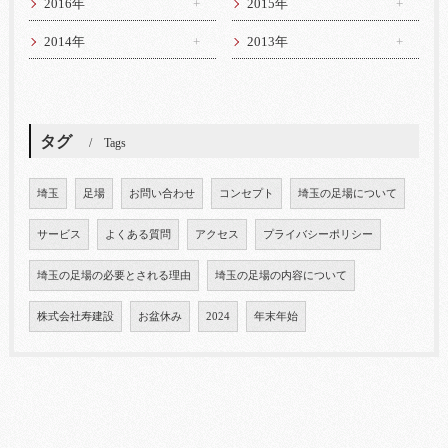
2016年
2015年
2014年
2013年
タグ
Tags
埼玉
足場
お問い合わせ
コンセプト
埼玉の足場について
サービス
よくある質問
アクセス
プライバシーポリシー
埼玉の足場の必要とされる理由
埼玉の足場の内容について
株式会社寿建設
お盆休み
2024
年末年始