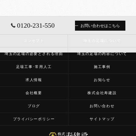
0120-231-550
お問い合わせはこちら
コンセプト
埼玉の足場について
埼玉の足場の必要とされる理由
埼玉の足場の内容について
足場工事･常用人工
施工事例
求人情報
お知らせ
会社概要
株式会社寿建設
ブログ
お問い合わせ
プライバシーポリシー
サイトマップ