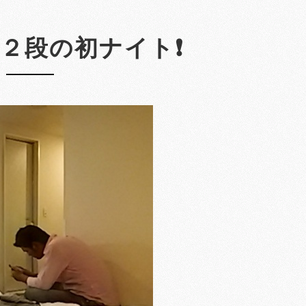
２段の初ナイト❗