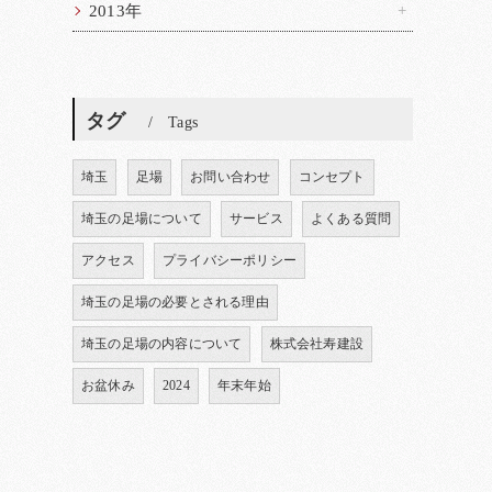
2013年
タグ
Tags
埼玉
足場
お問い合わせ
コンセプト
埼玉の足場について
サービス
よくある質問
アクセス
プライバシーポリシー
埼玉の足場の必要とされる理由
埼玉の足場の内容について
株式会社寿建設
お盆休み
2024
年末年始