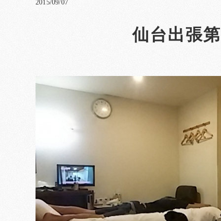
2015/09/07
仙台出張第