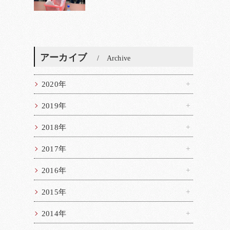
アーカイブ
Archive
2020年
2019年
2018年
2017年
2016年
2015年
2014年