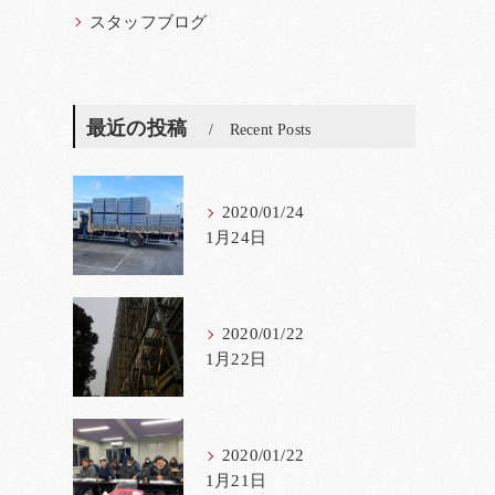
スタッフブログ
最近の投稿
Recent Posts
2020/01/24
1月24日
2020/01/22
1月22日
2020/01/22
1月21日