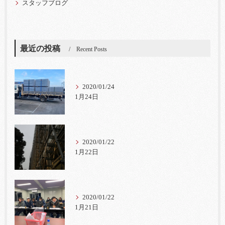
スタッフブログ
最近の投稿
Recent Posts
2020/01/24
1月24日
2020/01/22
1月22日
2020/01/22
1月21日