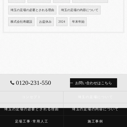
埼玉の足場の必要とされる理由
埼玉の足場の内容について
株式会社寿建設
お盆休み
2024
年末年始
0120-231-550
お問い合わせはこちら
コンセプト
埼玉の足場について
埼玉の足場の必要とされる理由
埼玉の足場の内容について
足場工事･常用人工
施工事例