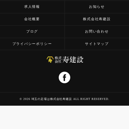
求人情報
お知らせ
会社概要
株式会社寿建設
ブログ
お問い合わせ
プライバシーポリシー
サイトマップ
© 2026 埼玉の足場は株式会社寿建設 ALL RIGHT RESERVED.