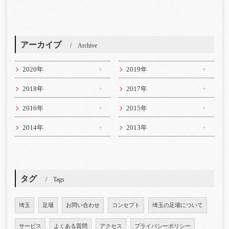
アーカイブ
Archive
2020年
2019年
2018年
2017年
2016年
2015年
2014年
2013年
タグ
Tags
埼玉
足場
お問い合わせ
コンセプト
埼玉の足場について
サービス
よくある質問
アクセス
プライバシーポリシー