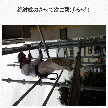
絶対成功させて次に繋げるぜ！