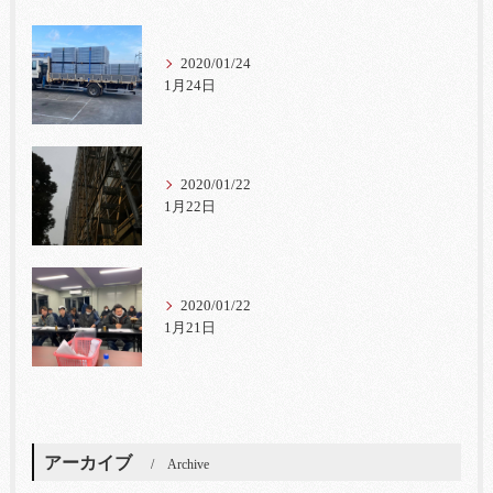
2020/01/24
1月24日
2020/01/22
1月22日
2020/01/22
1月21日
アーカイブ
Archive