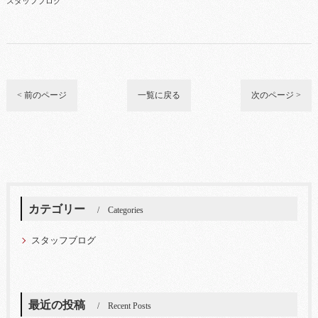
スタッフブログ
< 前のページ
一覧に戻る
次のページ >
カテゴリー
Categories
スタッフブログ
最近の投稿
Recent Posts