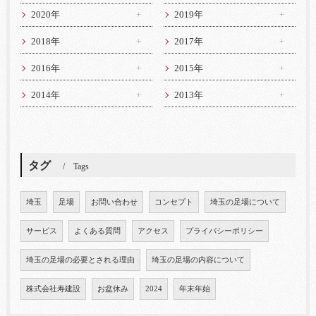
2020年
2019年
2018年
2017年
2016年
2015年
2014年
2013年
タグ
Tags
埼玉
足場
お問い合わせ
コンセプト
埼玉の足場について
サービス
よくある質問
アクセス
プライバシーポリシー
埼玉の足場の必要とされる理由
埼玉の足場の内容について
株式会社寿建設
お盆休み
2024
年末年始