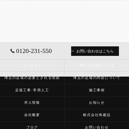
0120-231-550
お問い合わせはこちら
コンセプト
埼玉の足場について
埼玉の足場の必要とされる理由
埼玉の足場の内容について
足場工事･常用人工
施工事例
求人情報
お知らせ
会社概要
株式会社寿建設
ブログ
お問い合わせ