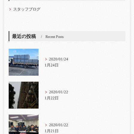
スタッフブログ
最近の投稿
Recent Posts
2020/01/24
1月24日
2020/01/22
1月22日
2020/01/22
1月21日