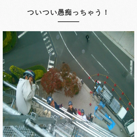
ついつい愚痴っちゃう！