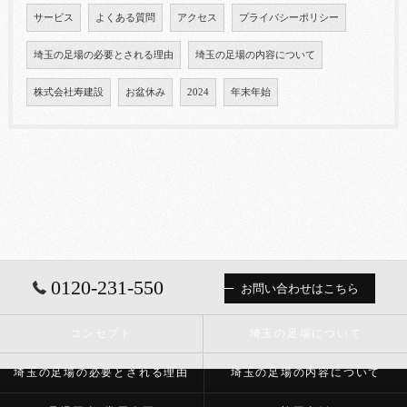
サービス
よくある質問
アクセス
プライバシーポリシー
埼玉の足場の必要とされる理由
埼玉の足場の内容について
株式会社寿建設
お盆休み
2024
年末年始
0120-231-550
お問い合わせはこちら
コンセプト
埼玉の足場について
埼玉の足場の必要とされる理由
埼玉の足場の内容について