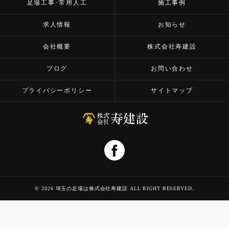
足場工事･常用人工
施工事例
求人情報
お知らせ
会社概要
株式会社寿建設
ブログ
お問い合わせ
プライバシーポリシー
サイトマップ
© 2026 埼玉の足場は株式会社寿建設 ALL RIGHT RESERVED.