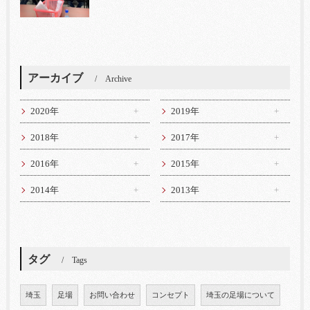
アーカイブ
Archive
2020年
2019年
2018年
2017年
2016年
2015年
2014年
2013年
タグ
Tags
埼玉
足場
お問い合わせ
コンセプト
埼玉の足場について