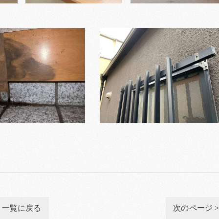
一覧に戻る
次のページ 