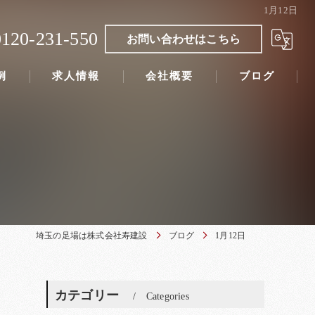
1月12日
0120-231-550
お問い合わせはこちら
例
求人情報
会社概要
ブログ
埼玉の足場は株式会社寿建設
ブログ
1月12日
カテゴリー
Categories