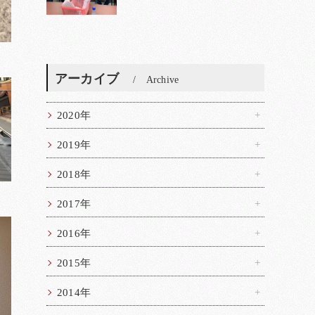
アーカイブ
Archive
2020年
2019年
2018年
2017年
2016年
2015年
2014年