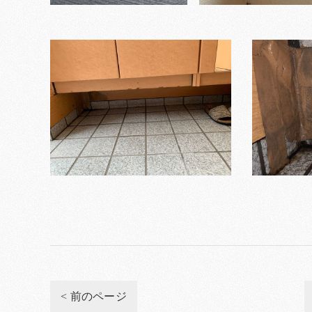
< 前のページ