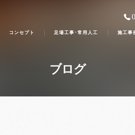
コンセプト
足場工事･常用人工
施工事
ブログ