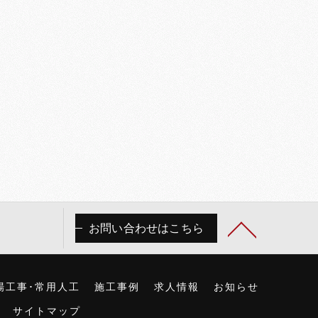
お問い合わせはこちら
場工事･常用人工
施工事例
求人情報
お知らせ
サイトマップ