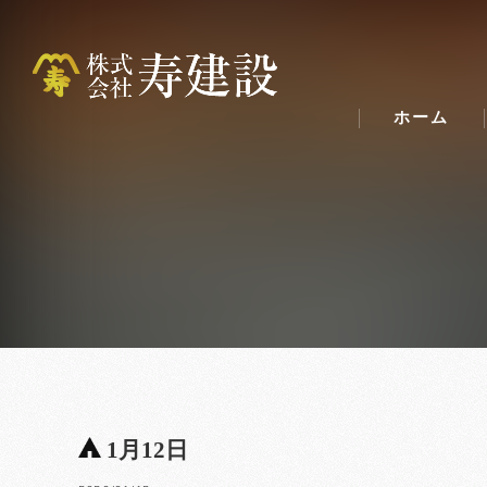
ホーム
1月12日