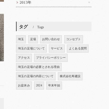
2013年
タグ
Tags
埼玉
足場
お問い合わせ
コンセプト
埼玉の足場について
サービス
よくある質問
アクセス
プライバシーポリシー
埼玉の足場の必要とされる理由
埼玉の足場の内容について
株式会社寿建設
お盆休み
2024
年末年始
>