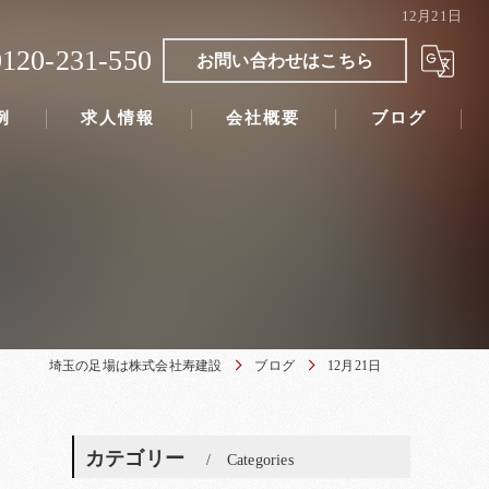
12月21日
0120-231-550
お問い合わせはこちら
例
求人情報
会社概要
ブログ
埼玉の足場は株式会社寿建設
ブログ
12月21日
カテゴリー
Categories