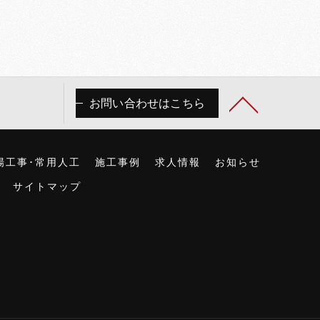
お問い合わせはこちら
場工事･常用人工
施工事例
求人情報
お知らせ
サイトマップ