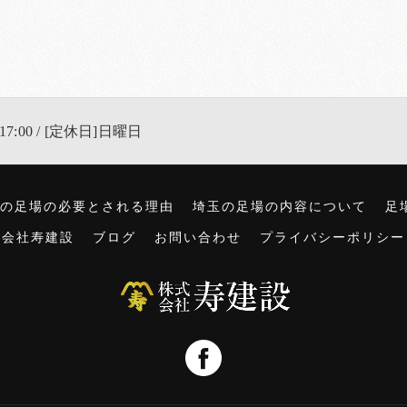
17:00 / [定休日]日曜日
の足場の必要とされる理由
埼玉の足場の内容について
足
式会社寿建設
ブログ
お問い合わせ
プライバシーポリシー