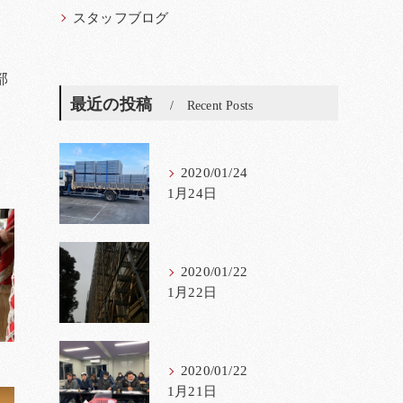
スタッフブログ
部
最近の投稿
Recent Posts
2020/01/24
1月24日
2020/01/22
1月22日
2020/01/22
1月21日