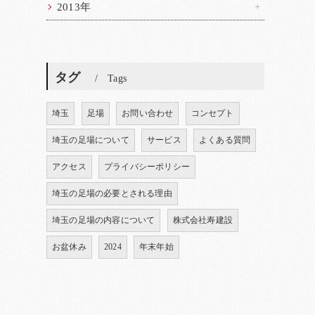
2013年
タグ
Tags
埼玉
足場
お問い合わせ
コンセプト
埼玉の足場について
サービス
よくある質問
アクセス
プライバシーポリシー
埼玉の足場の必要とされる理由
埼玉の足場の内容について
株式会社寿建設
お盆休み
2024
年末年始