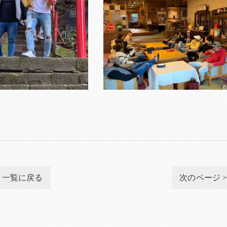
一覧に戻る
次のページ 