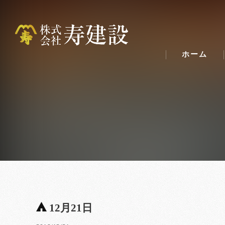
ホーム
12月21日