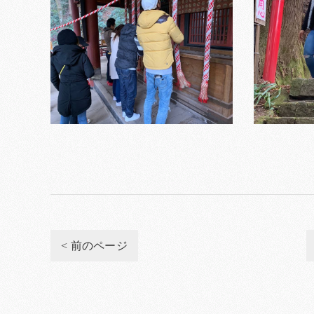
< 前のページ