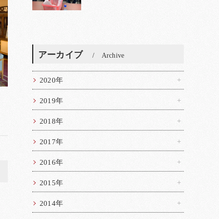
アーカイブ
Archive
2020年
2019年
2018年
2017年
2016年
>
2015年
2014年