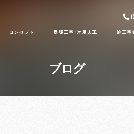
コンセプト
足場工事･常用人工
施工事
ブログ