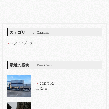
カテゴリー
Categories
スタッフブログ
最近の投稿
Recent Posts
2020/01/24
1月24日