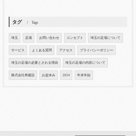
タグ
Tags
埼玉
足場
お問い合わせ
コンセプト
埼玉の足場について
サービス
よくある質問
アクセス
プライバシーポリシー
埼玉の足場の必要とされる理由
埼玉の足場の内容について
株式会社寿建設
お盆休み
2024
年末年始