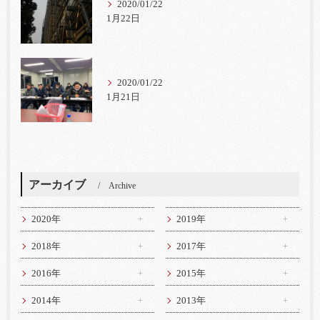
2020/01/22
1月22日
2020/01/22
1月21日
アーカイブ
Archive
2020年
2019年
2018年
2017年
2016年
2015年
2014年
2013年