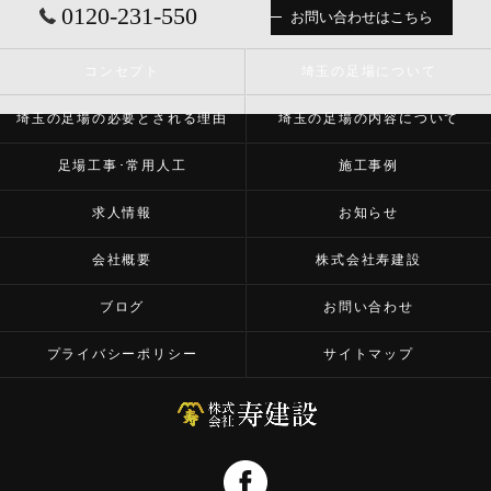
0120-231-550
お問い合わせはこちら
コンセプト
埼玉の足場について
埼玉の足場の必要とされる理由
埼玉の足場の内容について
足場工事･常用人工
施工事例
求人情報
お知らせ
会社概要
株式会社寿建設
ブログ
お問い合わせ
プライバシーポリシー
サイトマップ