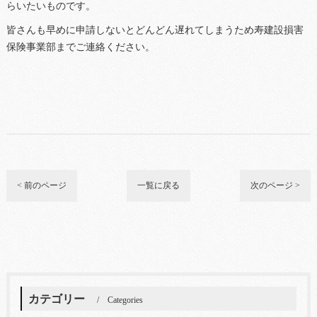
らいたいものです。
皆さんも早めに申請しないとどんどん遅れてしまうため寿建設損害
保険事業部までご連絡ください。
< 前のページ
一覧に戻る
次のページ >
カテゴリー
Categories