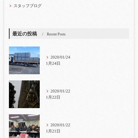
スタッフブログ
最近の投稿
Recent Posts
2020/01/24
1月24日
2020/01/22
1月22日
2020/01/22
1月21日