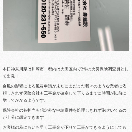
本日神奈川県は川崎市・都内は大田区内で2件の火災保険調査員とし
て出発！
台風の影響による風災申請が未だにまだまだ我々のような業者に依
頼しきれず保険会社も工事金が確定して下りるまでに時間が以前に
増してかかるようです。
保険会社の各担当も想定外な申請案件を処理しきれず泡吹いてるの
が十分に想定できます！
お客様の為にもいち早く工事金が下りて工事ができるようにしても