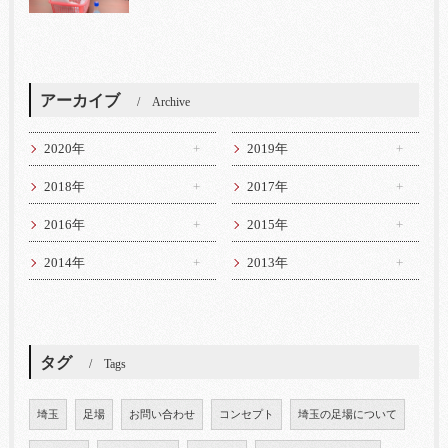
アーカイブ
Archive
2020年
2019年
2018年
2017年
2016年
2015年
2014年
2013年
タグ
Tags
埼玉
足場
お問い合わせ
コンセプト
埼玉の足場について