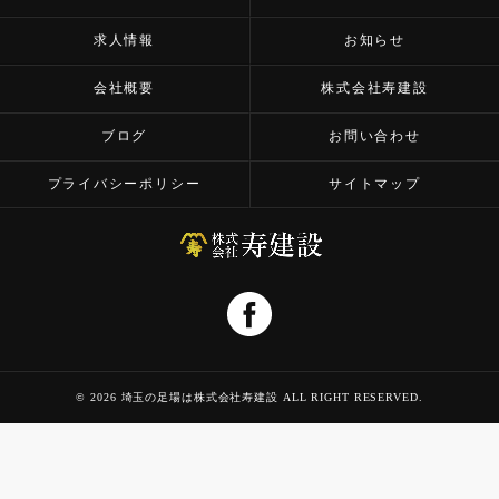
求人情報
お知らせ
会社概要
株式会社寿建設
ブログ
お問い合わせ
プライバシーポリシー
サイトマップ
© 2026 埼玉の足場は株式会社寿建設 ALL RIGHT RESERVED.