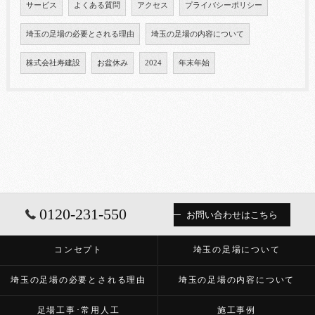
サービス
よくある質問
アクセス
プライバシーポリシー
埼玉の足場の必要とされる理由
埼玉の足場の内容について
株式会社寿建設
お盆休み
2024
年末年始
0120-231-550
お問い合わせはこちら
コンセプト
埼玉の足場について
埼玉の足場の必要とされる理由
埼玉の足場の内容について
足場工事･常用人工
施工事例