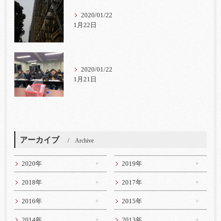
2020/01/22
1月22日
2020/01/22
1月21日
アーカイブ
Archive
2020年
2019年
2018年
2017年
2016年
2015年
2014年
2013年