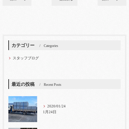
カテゴリー
Categories
スタッフブログ
最近の投稿
Recent Posts
2020/01/24
1月24日