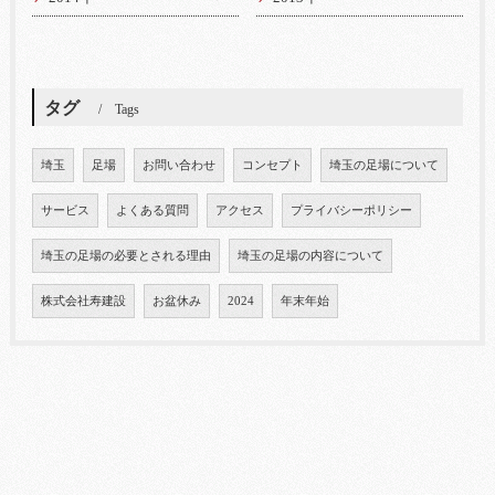
タグ
Tags
埼玉
足場
お問い合わせ
コンセプト
埼玉の足場について
サービス
よくある質問
アクセス
プライバシーポリシー
埼玉の足場の必要とされる理由
埼玉の足場の内容について
株式会社寿建設
お盆休み
2024
年末年始