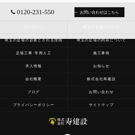
0120-231-550
お問い合わせはこちら
コンセプト
埼玉の足場について
埼玉の足場の必要とされる理由
埼玉の足場の内容について
足場工事･常用人工
施工事例
求人情報
お知らせ
会社概要
株式会社寿建設
ブログ
お問い合わせ
プライバシーポリシー
サイトマップ