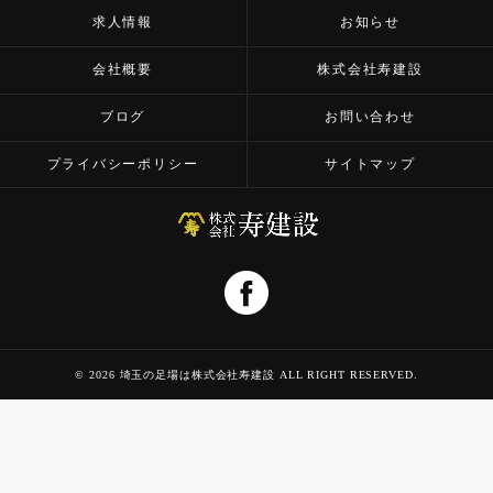
求人情報
お知らせ
会社概要
株式会社寿建設
ブログ
お問い合わせ
プライバシーポリシー
サイトマップ
© 2026 埼玉の足場は株式会社寿建設 ALL RIGHT RESERVED.