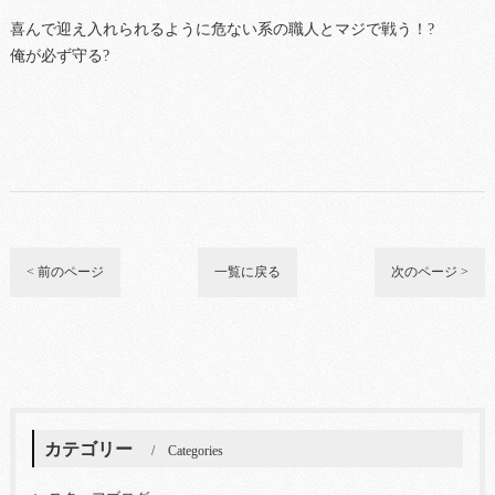
喜んで迎え入れられるように危ない系の職人とマジで戦う！?
俺が必ず守る?
< 前のページ
一覧に戻る
次のページ >
カテゴリー
Categories