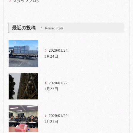
スタッフブログ
最近の投稿
Recent Posts
2020/01/24
1月24日
2020/01/22
1月22日
2020/01/22
1月21日