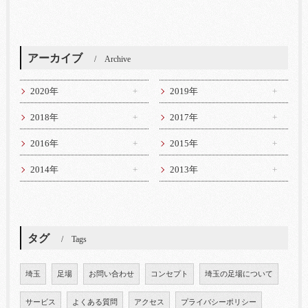
アーカイブ
Archive
2020年
2019年
2018年
2017年
2016年
2015年
2014年
2013年
タグ
Tags
埼玉
足場
お問い合わせ
コンセプト
埼玉の足場について
サービス
よくある質問
アクセス
プライバシーポリシー