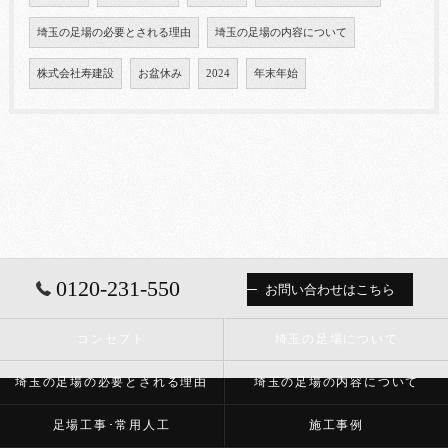
埼玉の足場の必要とされる理由
埼玉の足場の内容について
株式会社寿建設
お盆休み
2024
年末年始
0120-231-550
お問い合わせはこちら
コンセプト
埼玉の足場について
埼玉の足場の必要とされる理由
埼玉の足場の内容について
足場工事･常用人工
施工事例