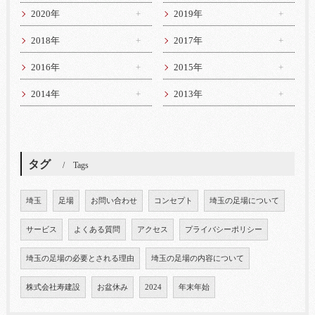
2020年
2019年
2018年
2017年
2016年
2015年
2014年
2013年
タグ
Tags
埼玉
足場
お問い合わせ
コンセプト
埼玉の足場について
サービス
よくある質問
アクセス
プライバシーポリシー
埼玉の足場の必要とされる理由
埼玉の足場の内容について
株式会社寿建設
お盆休み
2024
年末年始