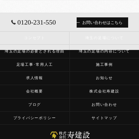
0120-231-550
お問い合わせはこちら
コンセプト
埼玉の足場について
埼玉の足場の必要とされる理由
埼玉の足場の内容について
足場工事･常用人工
施工事例
求人情報
お知らせ
会社概要
株式会社寿建設
ブログ
お問い合わせ
プライバシーポリシー
サイトマップ