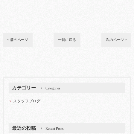
< 前のページ
一覧に戻る
次のページ >
カテゴリー
Categories
スタッフブログ
最近の投稿
Recent Posts