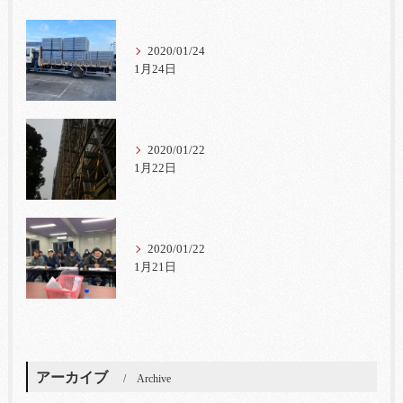
2020/01/24
1月24日
2020/01/22
1月22日
2020/01/22
1月21日
アーカイブ
Archive