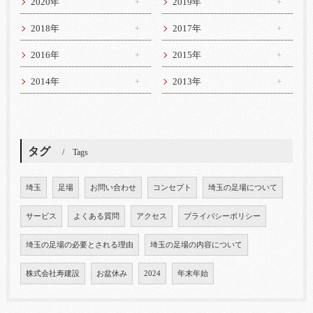
2020年
2019年
2018年
2017年
2016年
2015年
2014年
2013年
タグ
Tags
埼玉
足場
お問い合わせ
コンセプト
埼玉の足場について
サービス
よくある質問
アクセス
プライバシーポリシー
埼玉の足場の必要とされる理由
埼玉の足場の内容について
株式会社寿建設
お盆休み
2024
年末年始