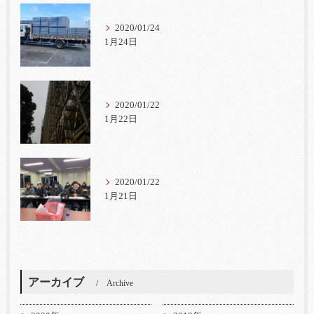
2020/01/24
1月24日
2020/01/22
1月22日
2020/01/22
1月21日
アーカイブ
Archive