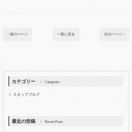
< 前のページ
一覧に戻る
次のページ >
カテゴリー
Categories
スタッフブログ
最近の投稿
Recent Posts