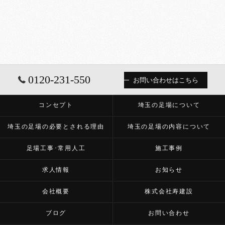
0120-231-550
お問い合わせはこちら
コンセプト
埼玉の足場について
埼玉の足場の必要とされる理由
埼玉の足場の内容について
足場工事･常用人工
施工事例
求人情報
お知らせ
会社概要
株式会社寿建設
ブログ
お問い合わせ