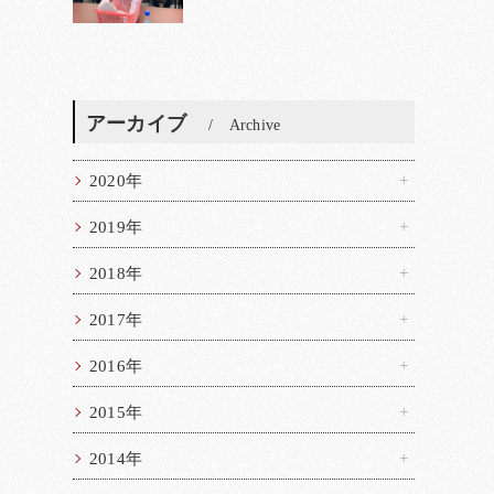
アーカイブ
Archive
2020年
2019年
2018年
2017年
2016年
2015年
2014年