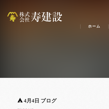
ホーム
4月4日 ブログ