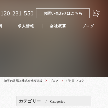
0120-231-550
お問い合わせはこちら
例
求人情報
会社概要
ブログ
埼玉の足場は株式会社寿建設
ブログ
4月4日 ブログ
カテゴリー
Categories