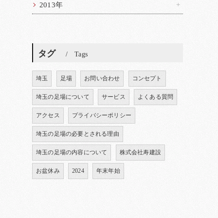
2013年
タグ
Tags
埼玉
足場
お問い合わせ
コンセプト
埼玉の足場について
サービス
よくある質問
アクセス
プライバシーポリシー
埼玉の足場の必要とされる理由
埼玉の足場の内容について
株式会社寿建設
お盆休み
2024
年末年始