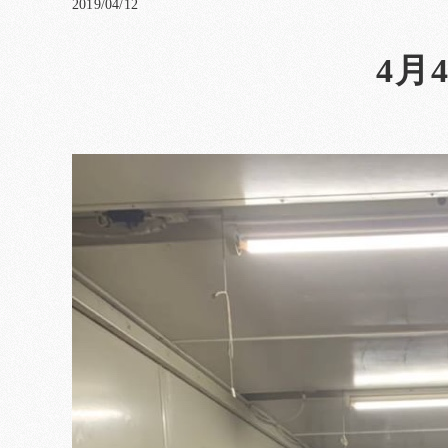
2019/04/12
4月