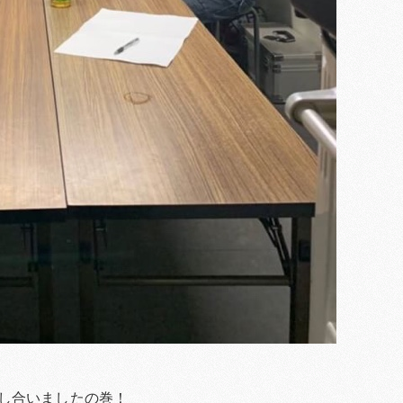
し合いましたの巻！