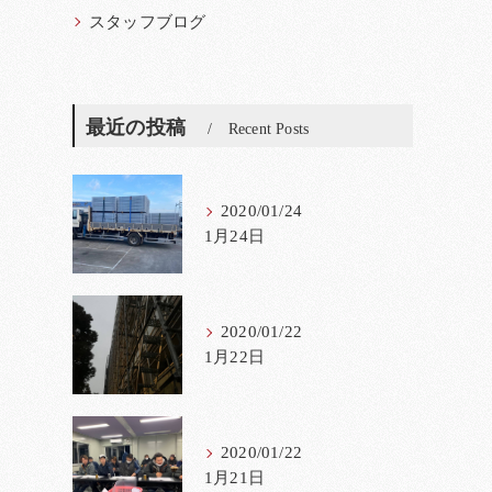
スタッフブログ
最近の投稿
Recent Posts
2020/01/24
1月24日
2020/01/22
1月22日
2020/01/22
1月21日