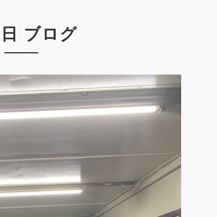
4日 ブログ