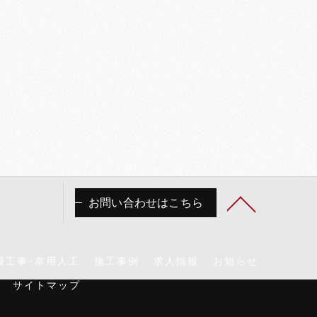
お問い合わせはこちら
場工事･常用人工
施工事例
求人情報
お知らせ
サイトマップ