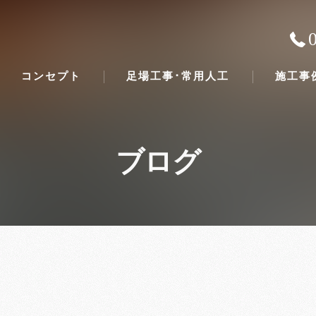
コンセプト
足場工事･常用人工
施工事
ブログ