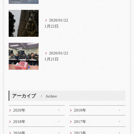
2020/01/22
1月22日
2020/01/22
1月21日
アーカイブ
Archive
2020年
2019年
2018年
2017年
2016年
2015年