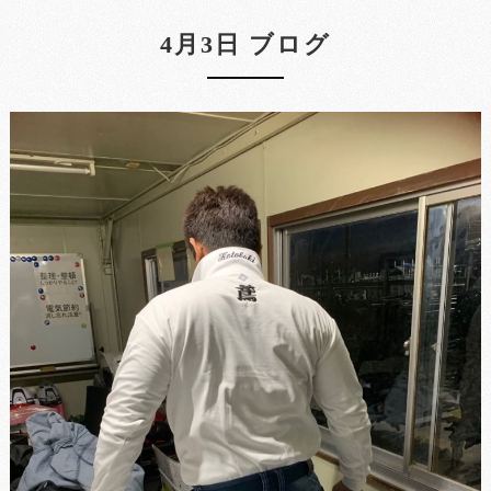
4月3日 ブログ