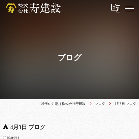
ブログ
埼玉の足場は株式会社寿建設
ブログ
4月3日 ブログ
4月3日 ブログ
2019/04/11