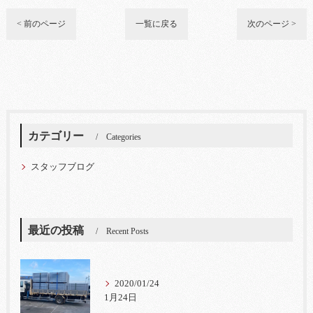
< 前のページ
一覧に戻る
次のページ >
カテゴリー
Categories
スタッフブログ
最近の投稿
Recent Posts
2020/01/24
1月24日