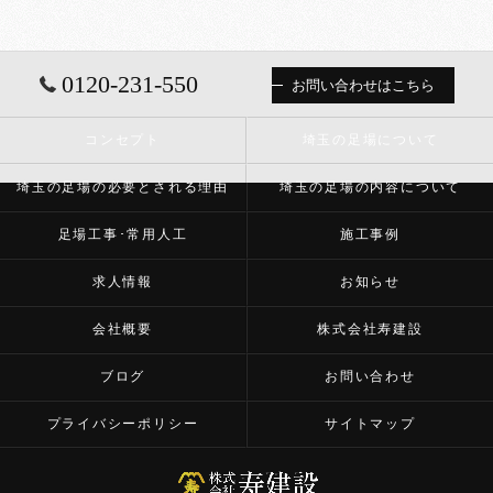
0120-231-550
お問い合わせはこちら
コンセプト
埼玉の足場について
埼玉の足場の必要とされる理由
埼玉の足場の内容について
足場工事･常用人工
施工事例
求人情報
お知らせ
会社概要
株式会社寿建設
ブログ
お問い合わせ
プライバシーポリシー
サイトマップ