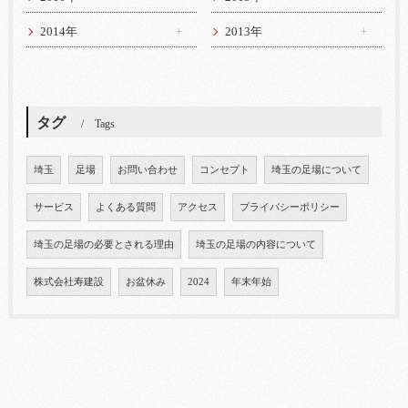
2014年
2013年
タグ
Tags
埼玉
足場
お問い合わせ
コンセプト
埼玉の足場について
サービス
よくある質問
アクセス
プライバシーポリシー
埼玉の足場の必要とされる理由
埼玉の足場の内容について
株式会社寿建設
お盆休み
2024
年末年始