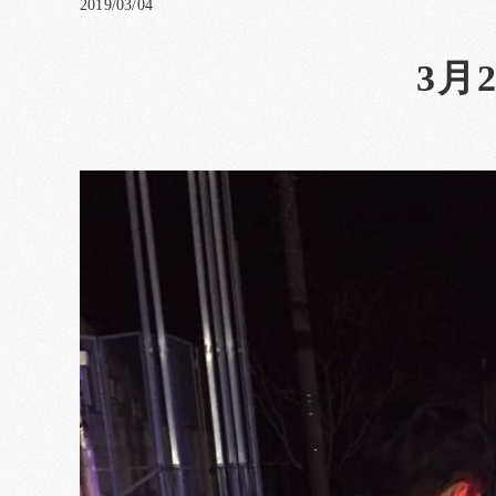
2019/03/04
3月