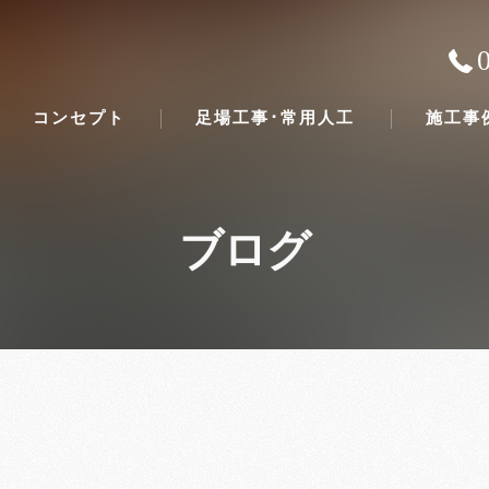
コンセプト
足場工事･常用人工
施工事
ブログ