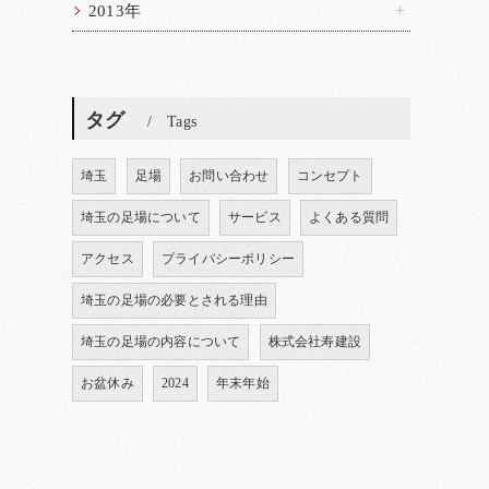
2013年
タグ
Tags
埼玉
足場
お問い合わせ
コンセプト
埼玉の足場について
サービス
よくある質問
アクセス
プライバシーポリシー
埼玉の足場の必要とされる理由
埼玉の足場の内容について
株式会社寿建設
お盆休み
2024
年末年始