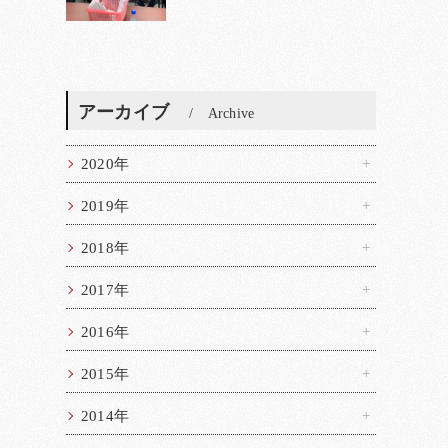
アーカイブ
Archive
2020年
2019年
2018年
2017年
2016年
2015年
2014年