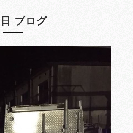
2日 ブログ