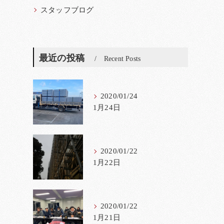
スタッフブログ
最近の投稿
Recent Posts
2020/01/24
1月24日
2020/01/22
1月22日
2020/01/22
1月21日