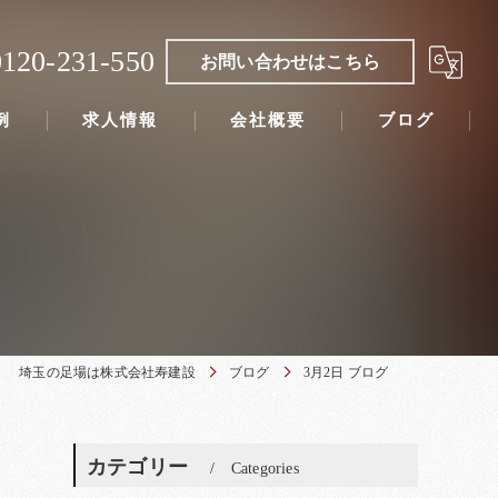
0120-231-550
お問い合わせはこちら
例
求人情報
会社概要
ブログ
埼玉の足場は株式会社寿建設
ブログ
3月2日 ブログ
カテゴリー
Categories