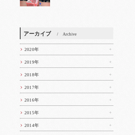
アーカイブ
Archive
2020年
2019年
2018年
2017年
2016年
2015年
2014年