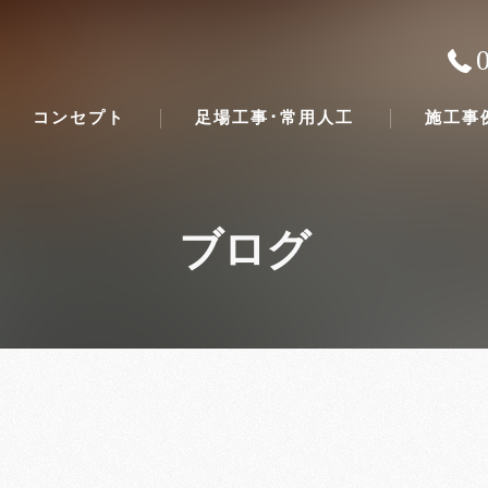
コンセプト
足場工事･常用人工
施工事
ブログ