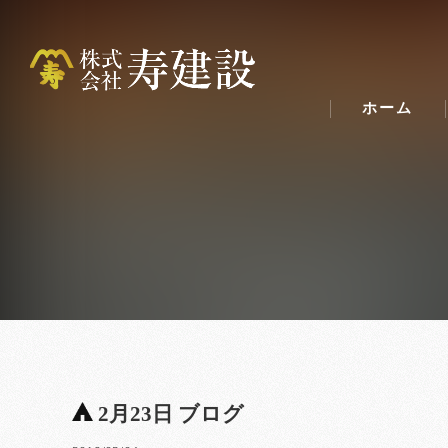
ホーム
2月23日 ブログ