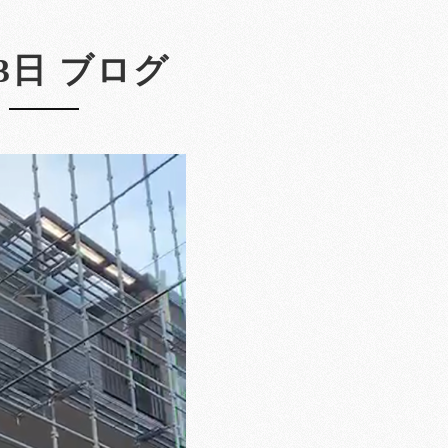
23日 ブログ