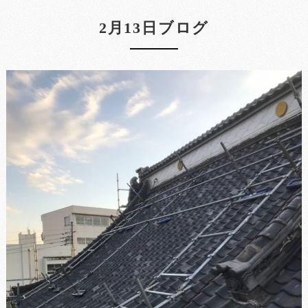
2月13日ブログ