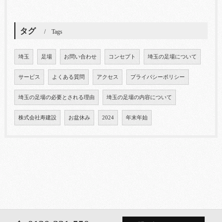
タグ
Tags
埼玉
足場
お問い合わせ
コンセプト
埼玉の足場について
サービス
よくある質問
アクセス
プライバシーポリシー
埼玉の足場の必要とされる理由
埼玉の足場の内容について
株式会社寿建設
お盆休み
2024
年末年始