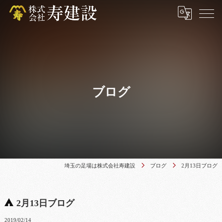
ブログ
埼玉の足場は株式会社寿建設
ブログ
2月13日ブログ
2月13日ブログ
2019/02/14