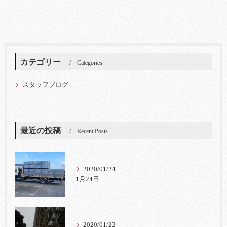
カテゴリー
Categories
スタッフブログ
最近の投稿
Recent Posts
2020/01/24
1月24日
2020/01/22