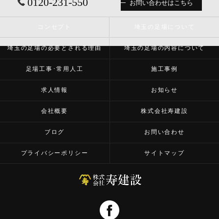
0120-231-550
お問い合わせはこちら
コンセプト
埼玉の足場について
埼玉の足場の必要とされる理由
埼玉の足場の内容について
足場工事･常用人工
施工事例
求人情報
お知らせ
会社概要
株式会社寿建設
ブログ
お問い合わせ
プライバシーポリシー
サイトマップ