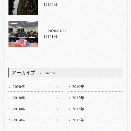
1月22日
2020/01/22
1月21日
アーカイブ
Archive
2020年
2019年
2018年
2017年
2016年
2015年
2014年
2013年