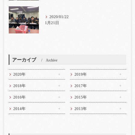
2020/01/22
1月21日
アーカイブ
Archive
2020年
2019年
2018年
2017年
2016年
2015年
2014年
2013年