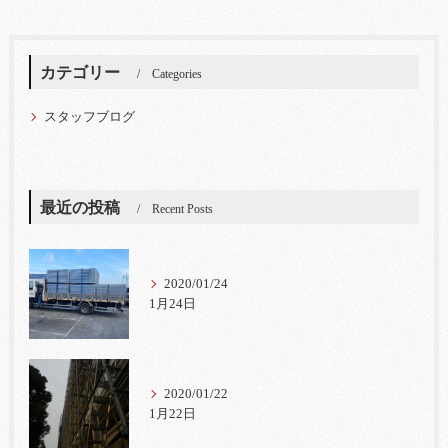
カテゴリー
Categories
スタッフブログ
最近の投稿
Recent Posts
2020/01/24
1月24日
2020/01/22
1月22日