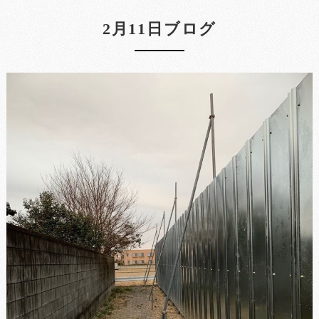
2月11日ブログ