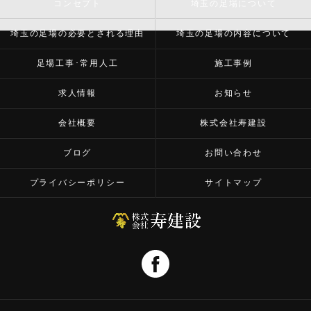
コンセプト
埼玉の足場について
埼玉の足場の必要とされる理由
埼玉の足場の内容について
足場工事･常用人工
施工事例
求人情報
お知らせ
会社概要
株式会社寿建設
ブログ
お問い合わせ
プライバシーポリシー
サイトマップ