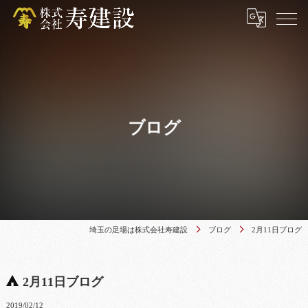
ブログ
埼玉の足場は株式会社寿建設
ブログ
2月11日ブログ
2月11日ブログ
2019/02/12