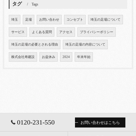
タグ
Tags
埼玉
足場
お問い合わせ
コンセプト
埼玉の足場について
サービス
よくある質問
アクセス
プライバシーポリシー
埼玉の足場の必要とされる理由
埼玉の足場の内容について
株式会社寿建設
お盆休み
2024
年末年始
0120-231-550
お問い合わせはこちら