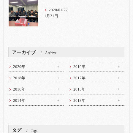
2020/01/22
1月21日
アーカイブ
Archive
2020年
2019年
2018年
2017年
2016年
2015年
2014年
2013年
タグ
Tags