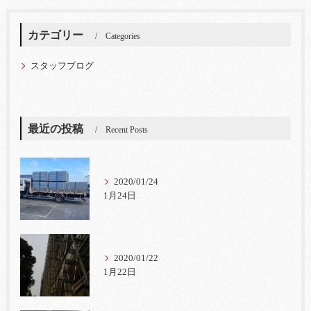
カテゴリー
Categories
スタッフブログ
最近の投稿
Recent Posts
2020/01/24
1月24日
2020/01/22
1月22日