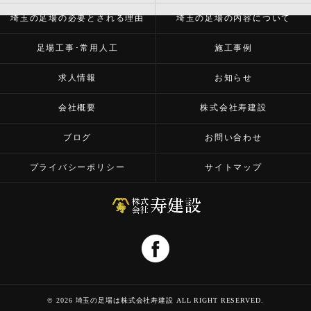
埼玉の足場の必要とされる理由
埼玉の足場の内容について
足場工事･常用人工
施工事例
求人情報
お知らせ
会社概要
株式会社寿建設
ブログ
お問い合わせ
プライバシーポリシー
サイトマップ
© 2026 埼玉の足場は株式会社寿建設 ALL RIGHT RESERVED.