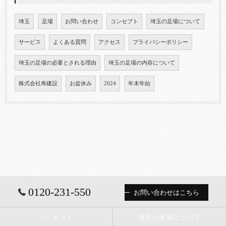
埼玉
足場
お問い合わせ
コンセプト
埼玉の足場について
サービス
よくある質問
アクセス
プライバシーポリシー
埼玉の足場の必要とされる理由
埼玉の足場の内容について
株式会社寿建設
お盆休み
2024
年末年始
0120-231-550
お問い合わせはこちら
コンセプト
埼玉の足場について