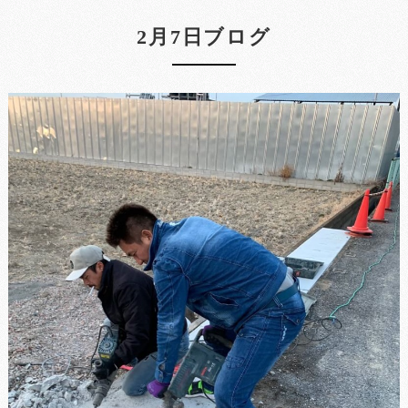
2月7日ブログ