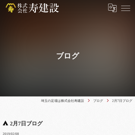
ブログ
埼玉の足場は株式会社寿建設
ブログ
2月7日ブログ
2月7日ブログ
2019/02/08