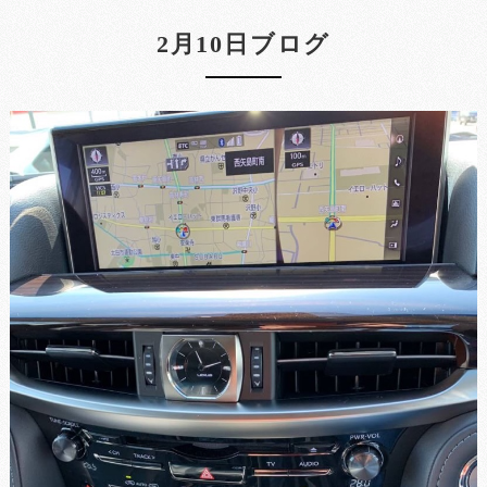
2月10日ブログ