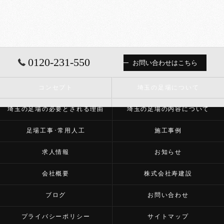
0120-231-550
お問い合わせはこちら
コンセプト
埼玉の足場について
埼玉の足場の必要とされる理由
埼玉の足場の内容について
足場工事･常用人工
施工事例
求人情報
お知らせ
会社概要
株式会社寿建設
ブログ
お問い合わせ
プライバシーポリシー
サイトマップ