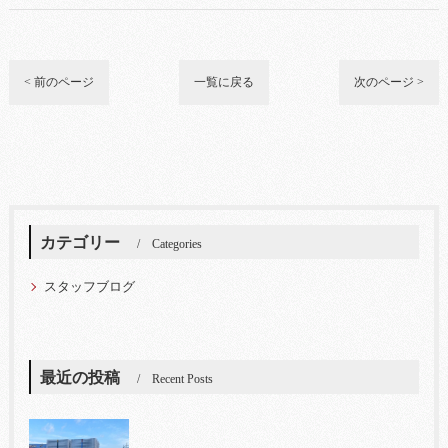
< 前のページ
一覧に戻る
次のページ >
カテゴリー
Categories
スタッフブログ
最近の投稿
Recent Posts