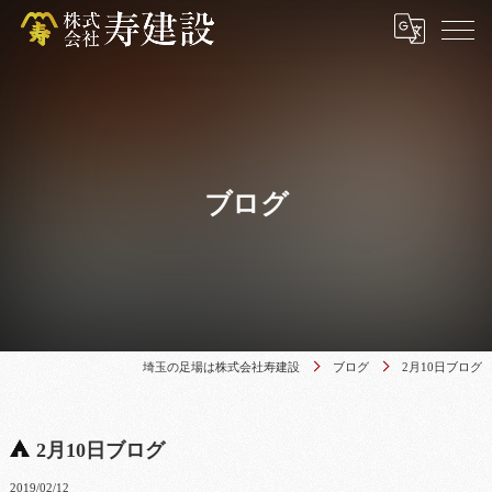
ブログ
埼玉の足場は株式会社寿建設
ブログ
2月10日ブログ
2月10日ブログ
2019/02/12