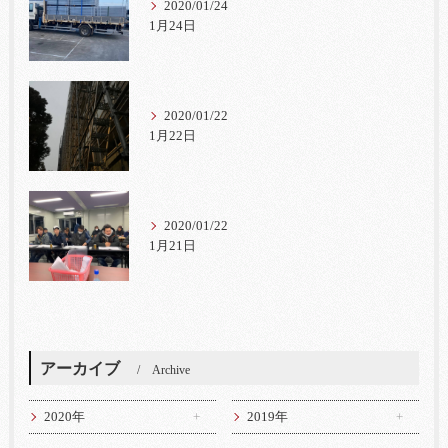
2020/01/24
1月24日
2020/01/22
1月22日
2020/01/22
1月21日
アーカイブ
Archive
2020年
2019年