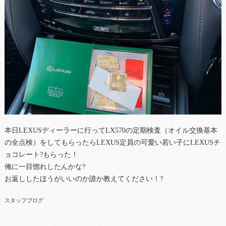
本日LEXUSディーラーに行ってLX570の定期検査（オイル交換基本
の全点検）をしてもらったらLEXUS定員の可愛い若い子にLEXUSチ
ョコレート?もらった！
俺に一目惚れしたんかな?
お返ししたほうがいいのか誰か教えてください！?
スタッフブログ