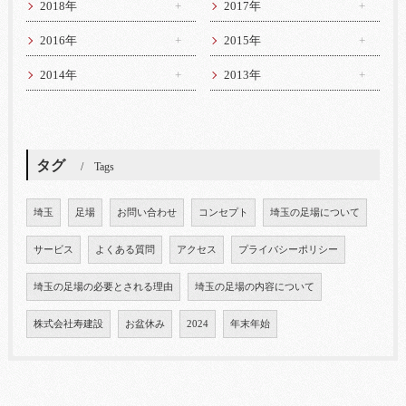
2018年
2017年
2016年
2015年
2014年
2013年
タグ
Tags
埼玉
足場
お問い合わせ
コンセプト
埼玉の足場について
サービス
よくある質問
アクセス
プライバシーポリシー
埼玉の足場の必要とされる理由
埼玉の足場の内容について
株式会社寿建設
お盆休み
2024
年末年始