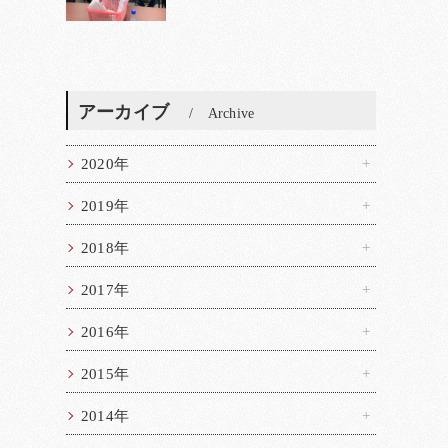
アーカイブ
Archive
2020年
2019年
2018年
2017年
2016年
2015年
2014年