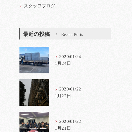
スタッフブログ
最近の投稿
Recent Posts
2020/01/24
1月24日
2020/01/22
1月22日
2020/01/22
1月21日