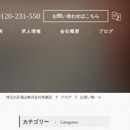
0120-231-550
お問い合わせはこちら
例
求人情報
会社概要
ブログ
埼玉の足場は株式会社寿建設
ブログ
お買い物－ｗ
カテゴリー
Categories