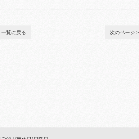
一覧に戻る
次のページ 