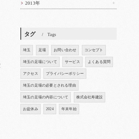
2013年
タグ
Tags
埼玉
足場
お問い合わせ
コンセプト
埼玉の足場について
サービス
よくある質問
積
アクセス
プライバシーポリシー
埼玉の足場の必要とされる理由
埼玉の足場の内容について
株式会社寿建設
お盆休み
2024
年末年始