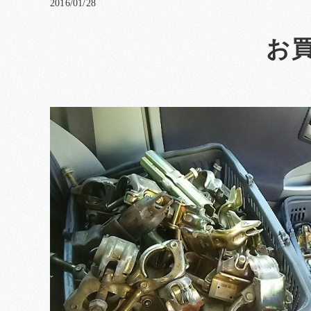
2016/01/28
お