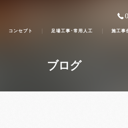
コンセプト
足場工事･常用人工
施工事
ブログ