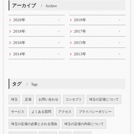
アーカイブ
Archive
2020年
2019年
2018年
2017年
2016年
2015年
2014年
2013年
タグ
Tags
埼玉
足場
お問い合わせ
コンセプト
埼玉の足場について
サービス
よくある質問
アクセス
プライバシーポリシー
埼玉の足場の必要とされる理由
埼玉の足場の内容について