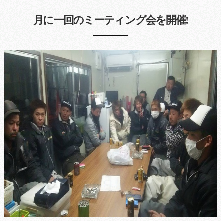
月に一回のミーティング会を開催!