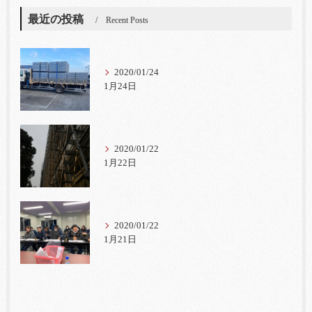
最近の投稿
Recent Posts
2020/01/24
1月24日
2020/01/22
1月22日
2020/01/22
1月21日