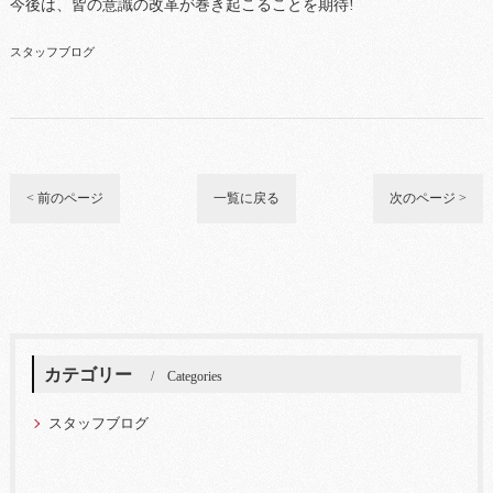
今後は、皆の意識の改革が巻き起こることを期待!
スタッフブログ
< 前のページ
一覧に戻る
次のページ >
カテゴリー
Categories
スタッフブログ