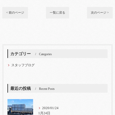
< 前のページ
一覧に戻る
次のページ >
カテゴリー
Categories
スタッフブログ
最近の投稿
Recent Posts
2020/01/24
1月24日