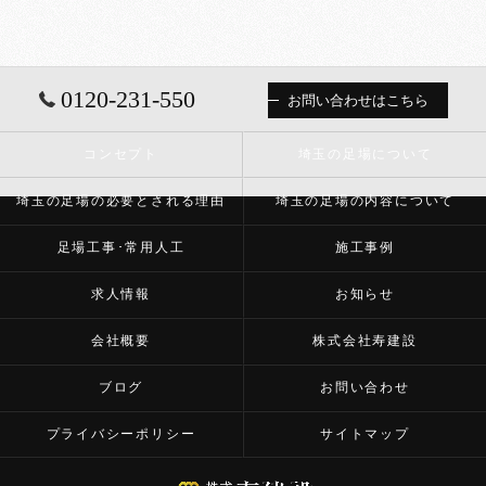
0120-231-550
お問い合わせはこちら
コンセプト
埼玉の足場について
埼玉の足場の必要とされる理由
埼玉の足場の内容について
足場工事･常用人工
施工事例
求人情報
お知らせ
会社概要
株式会社寿建設
ブログ
お問い合わせ
プライバシーポリシー
サイトマップ