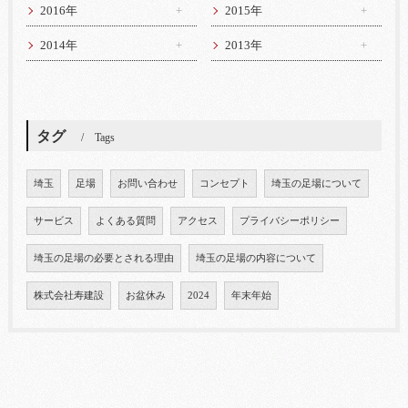
2016年
2015年
2014年
2013年
タグ
Tags
埼玉
足場
お問い合わせ
コンセプト
埼玉の足場について
サービス
よくある質問
アクセス
プライバシーポリシー
埼玉の足場の必要とされる理由
埼玉の足場の内容について
株式会社寿建設
お盆休み
2024
年末年始