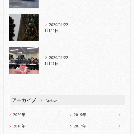
2020/01/22
1月22日
2020/01/22
1月21日
アーカイブ
Archive
2020年
2019年
2018年
2017年