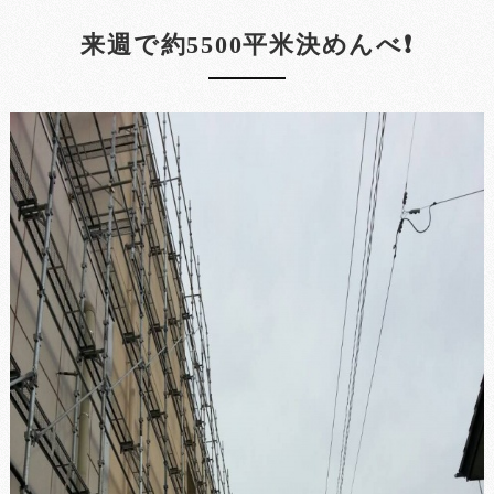
来週で約5500平米決めんべ❗