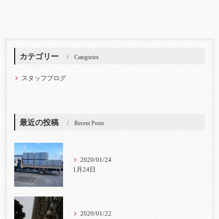
カテゴリー
Categories
スタッフブログ
最近の投稿
Recent Posts
2020/01/24
1月24日
2020/01/22