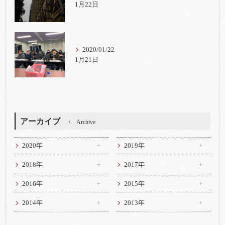
1月22日
2020/01/22
1月21日
アーカイブ
Archive
2020年
2019年
2018年
2017年
2016年
2015年
2014年
2013年