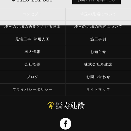
コンセプト
埼玉の足場について
埼玉の足場の必要とされる理由
埼玉の足場の内容について
足場工事･常用人工
施工事例
求人情報
お知らせ
会社概要
株式会社寿建設
ブログ
お問い合わせ
プライバシーポリシー
サイトマップ