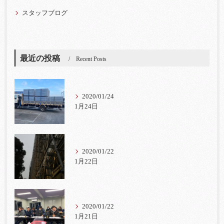
スタッフブログ
最近の投稿
Recent Posts
2020/01/24
1月24日
2020/01/22
1月22日
2020/01/22
1月21日