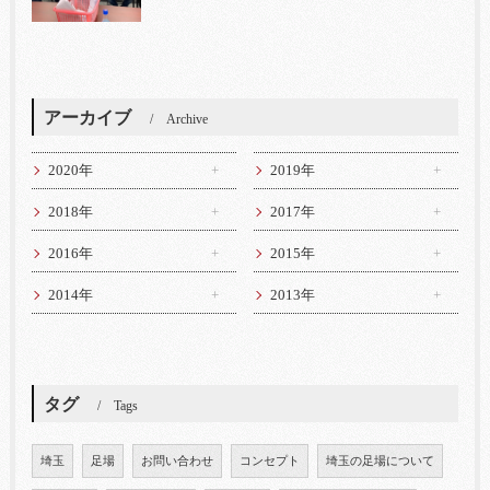
アーカイブ
Archive
2020年
2019年
2018年
2017年
2016年
2015年
2014年
2013年
タグ
Tags
埼玉
足場
お問い合わせ
コンセプト
埼玉の足場について