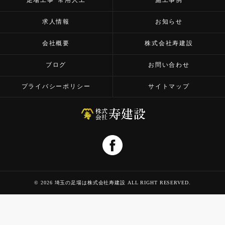
足場工事･常用人工
施工事例
求人情報
お知らせ
会社概要
株式会社寿建設
ブログ
お問い合わせ
プライバシーポリシー
サイトマップ
© 2026 埼玉の足場は株式会社寿建設 ALL RIGHT RESERVED.