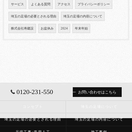
サービス
よくある質問
アクセス
プライバシーポリシー
埼玉の足場の必要とされる理由
埼玉の足場の内容について
株式会社寿建設
お盆休み
2024
年末年始
0120-231-550
お問い合わせはこちら
コンセプト
埼玉の足場について
埼玉の足場の必要とされる理由
埼玉の足場の内容について