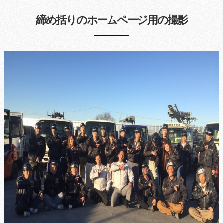
締め括りのホームページ用の撮影