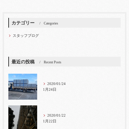
カテゴリー
Categories
スタッフブログ
最近の投稿
Recent Posts
2020/01/24
1月24日
2020/01/22
1月22日