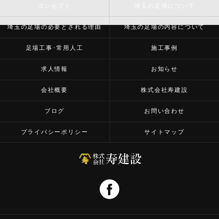
コンセプト
埼玉の足場について
埼玉の足場の必要とされる理由
埼玉の足場の内容について
足場工事･常用人工
施工事例
求人情報
お知らせ
会社概要
株式会社寿建設
ブログ
お問い合わせ
プライバシーポリシー
サイトマップ