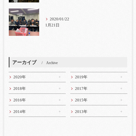
2020/01/22
1月21日
アーカイブ
Archive
2020年
2019年
2018年
2017年
2016年
2015年
2014年
2013年