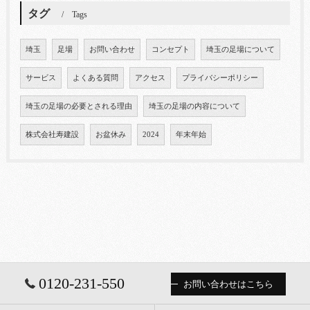
タグ
Tags
埼玉
足場
お問い合わせ
コンセプト
埼玉の足場について
サービス
よくある質問
アクセス
プライバシーポリシー
埼玉の足場の必要とされる理由
埼玉の足場の内容について
株式会社寿建設
お盆休み
2024
年末年始
0120-231-550
お問い合わせはこちら